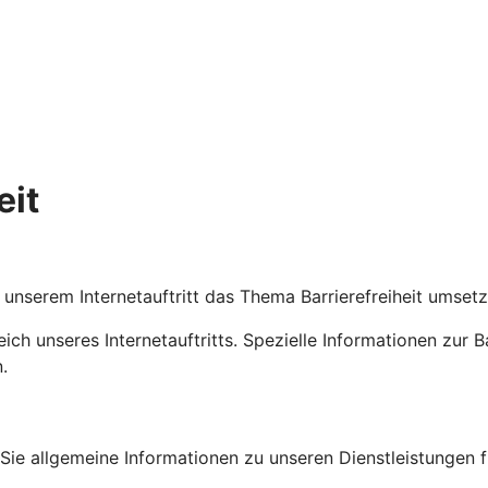
eit
uf unserem Internetauftritt das Thema Barrierefreiheit umset
eich unseres Internetauftritts. Spezielle Informationen zur 
.
en Sie allgemeine Informationen zu unseren Dienstleistungen