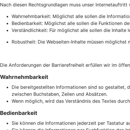
Nach diesen Rechtsgrundlagen muss unser Internetauftritt vie
Wahrnehmbarkeit: Möglichst alle sollen die Informati
Bedienbarkeit: Möglichst alle sollen die Funktionen de
Verständlichkeit: Für möglichst alle sollen die Inhalte 
Robustheit: Die Webseiten-Inhalte müssen möglichst m
Die Anforderungen der Barrierefreiheit erfüllen wir im öffen
Wahrnehmbarkeit
Die bereitgestellten Informationen sind so gestaltet, 
zwischen Buchstaben, Zeilen und Absätzen.
Wenn möglich, wird das Verständnis des Textes durch 
Bedienbarkeit
Sie können die Informationen jederzeit per Tastatur a