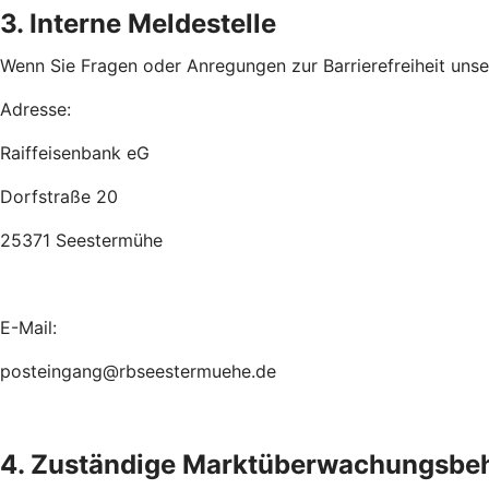
3. Interne Meldestelle
Wenn Sie Fragen oder Anregungen zur Barrierefreiheit unsere
Adresse:
Raiffeisenbank eG
Dorfstraße 20
25371 Seestermühe
E-Mail:
posteingang@rbseestermuehe.de
4. Zuständige Marktüberwachungsbe