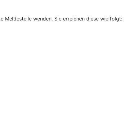
e Meldestelle wenden. Sie erreichen diese wie folgt: