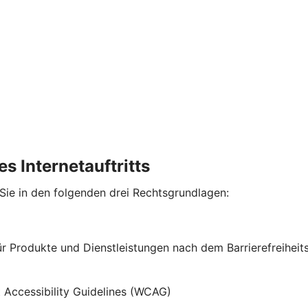
s Internetauftritts
 Sie in den folgenden drei Rechtsgrundlagen:
für Produkte und Dienstleistungen nach dem Barrierefreihe
t Accessibility Guidelines (WCAG)