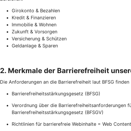
Girokonto & Bezahlen
Kredit & Finanzieren
Immobilie & Wohnen
Zukunft & Vorsorgen
Versicherung & Schützen
Geldanlage & Sparen
2. Merkmale der Barrierefreiheit unsere
Die Anforderungen an die Barrierefreiheit laut BFSG finden
Barrierefreiheitsstärkungsgesetz (BFSG)
Verordnung über die Barrierefreiheitsanforderungen 
Barrierefreiheitsstärkungsgesetz (BFSGV)
Richtlinien für barrierefreie Webinhalte = Web Conten