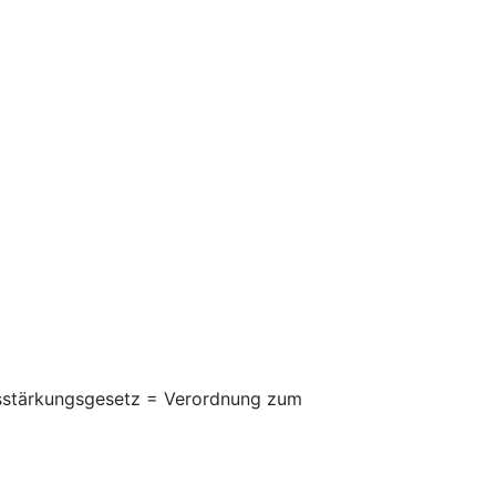
itsstärkungsgesetz = Verordnung zum