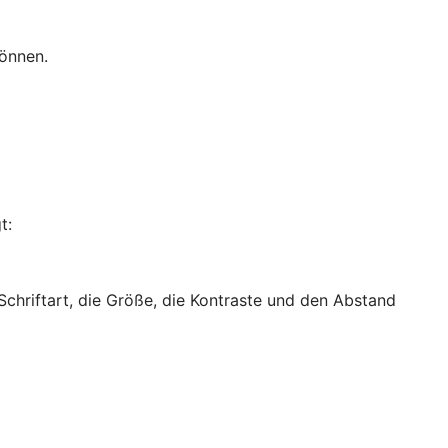
können.
t:
 Schriftart, die Größe, die Kontraste und den Abstand