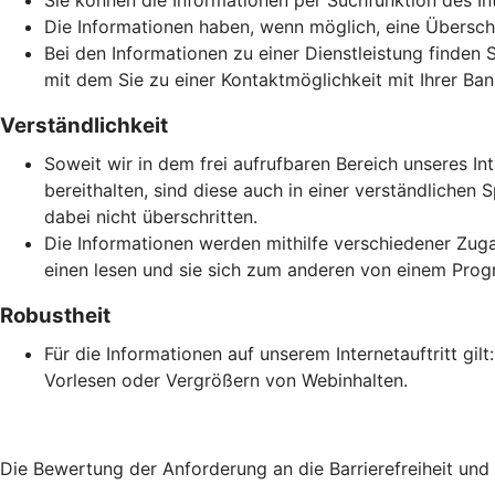
Sie können die Informationen per Suchfunktion des Inte
Die Informationen haben, wenn möglich, eine Überschri
Bei den Informationen zu einer Dienstleistung finden 
mit dem Sie zu einer Kontaktmöglichkeit mit Ihrer Ban
Verständlichkeit
Soweit wir in dem frei aufrufbaren Bereich unseres In
bereithalten, sind diese auch in einer verständlich
dabei nicht überschritten.
Die Informationen werden mithilfe verschiedener Zuga
einen lesen und sie sich zum anderen von einem Prog
Robustheit
Für die Informationen auf unserem Internetauftritt gi
Vorlesen oder Vergrößern von Webinhalten.
Die Bewertung der Anforderung an die Barrierefreiheit un