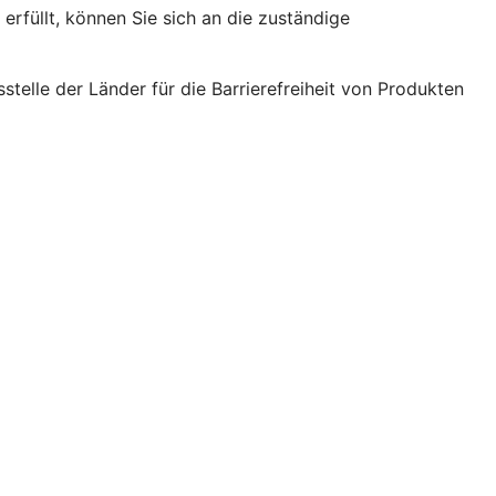
erfüllt, können Sie sich an die zuständige
elle der Länder für die Barrierefreiheit von Produkten