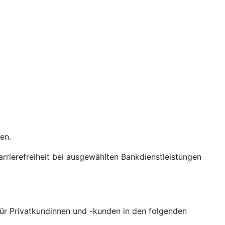
zen.
Barrierefreiheit bei ausgewählten Bankdienstleistungen
 für Privatkundinnen und -kunden in den folgenden