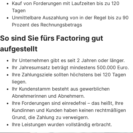
Kauf von Forderungen mit Laufzeiten bis zu 120
Tagen
Unmittelbare Auszahlung von in der Regel bis zu 90
Prozent des Rechnungsbetrags
So sind Sie fürs Factoring gut
aufgestellt
Ihr Unternehmen gibt es seit 2 Jahren oder länger.
Ihr Jahresumsatz beträgt mindestens 500.000 Euro.
Ihre Zahlungsziele sollten höchstens bei 120 Tagen
liegen.
Ihr Kundenstamm besteht aus gewerblichen
Abnehmerinnen und Abnehmern.
Ihre Forderungen sind einredefrei – das heißt, Ihre
Kundinnen und Kunden haben keinen rechtmäßigen
Grund, die Zahlung zu verweigern.
Ihre Leistungen wurden vollständig erbracht.