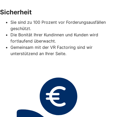
Sicherheit
Sie sind zu 100 Prozent vor Forderungsausfällen
geschützt.
Die Bonität Ihrer Kundinnen und Kunden wird
fortlaufend überwacht.
Gemeinsam mit der VR Factoring sind wir
unterstützend an Ihrer Seite.