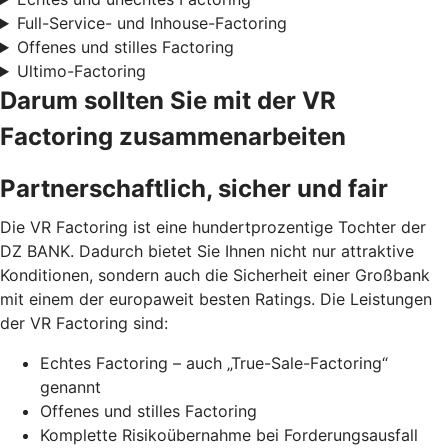
Full-Service- und Inhouse-Factoring
Offenes und stilles Factoring
Ultimo-Factoring
Darum sollten Sie mit der VR
Factoring zusammenarbeiten
Partnerschaftlich, sicher und fair
Die VR Factoring ist eine hundertprozentige Tochter der
DZ BANK. Dadurch bietet Sie Ihnen nicht nur attraktive
Konditionen, sondern auch die Sicherheit einer Großbank
mit einem der europaweit besten Ratings. Die Leistungen
der VR Factoring sind:
Echtes Factoring – auch „True-Sale-Factoring“
genannt
Offenes und stilles Factoring
Komplette Risikoübernahme bei Forderungsausfall