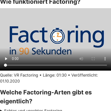
Wie funktioniert Factoring?
Quelle: VR Factoring • Länge: 01:30 • Veröffentlicht:
01.10.2020
Welche Factoring-Arten gibt es
eigentlich?
Echtes und unechtes Factoring