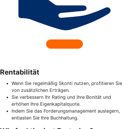
Rentabilität
Wenn Sie regelmäßig Skonti nutzen, profitieren Sie
von zusätzlichen Erträgen.
Sie verbessern Ihr Rating und Ihre Bonität und
erhöhen Ihre Eigenkapitalquote.
Indem Sie das Forderungsmanagement auslagern,
entlasten Sie Ihre Buchhaltung.