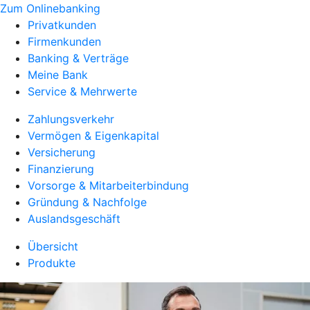
Zum Onlinebanking
Privatkunden
Firmenkunden
Banking & Verträge
Meine Bank
Service & Mehrwerte
Zahlungsverkehr
Vermögen & Eigenkapital
Versicherung
Finanzierung
Vorsorge & Mitarbeiterbindung
Gründung & Nachfolge
Auslandsgeschäft
Übersicht
Produkte