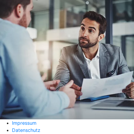
Impressum
Datenschutz