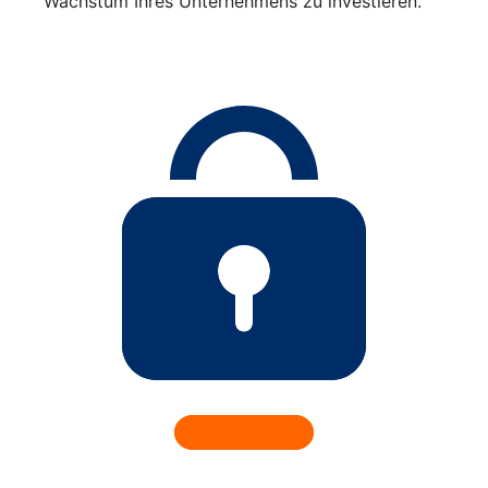
Wachstum Ihres Unternehmens zu investieren.