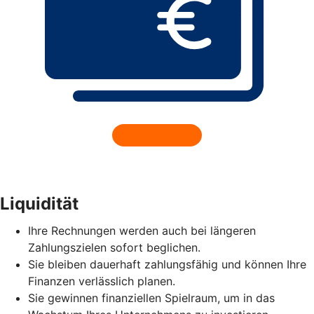
Liquidität
Ihre Rechnungen werden auch bei längeren
Zahlungszielen sofort beglichen.
Sie bleiben dauerhaft zahlungsfähig und können Ihre
Finanzen verlässlich planen.
Sie gewinnen finanziellen Spielraum, um in das