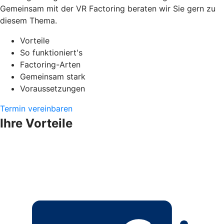
Gemeinsam mit der VR Factoring beraten wir Sie gern zu
diesem Thema.
Vorteile
So funktioniert's
Factoring-Arten
Gemeinsam stark
Voraussetzungen
Termin vereinbaren
Ihre Vorteile