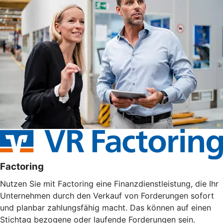
Factoring
Nutzen Sie mit Factoring eine Finanzdienstleistung, die Ihr
Unternehmen durch den Verkauf von Forderungen sofort
und planbar zahlungsfähig macht. Das können auf einen
Stichtag bezogene oder laufende Forderungen sein.