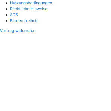
Nutzungsbedingungen
Rechtliche Hinweise
AGB
Barrierefreiheit
Vertrag widerrufen