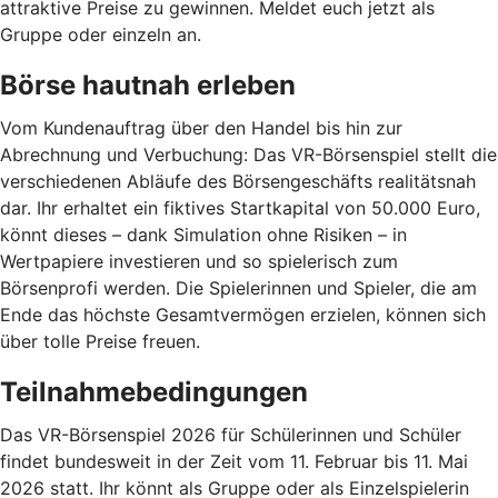
attraktive Preise zu gewinnen. Meldet euch jetzt als
Gruppe oder einzeln an.
Börse hautnah erleben
Vom Kundenauftrag über den Handel bis hin zur
Abrechnung und Verbuchung: Das VR-Börsenspiel stellt die
verschiedenen Abläufe des Börsengeschäfts realitätsnah
dar. Ihr erhaltet ein fiktives Startkapital von 50.000 Euro,
könnt dieses – dank Simulation ohne Risiken – in
Wertpapiere investieren und so spielerisch zum
Börsenprofi werden. Die Spielerinnen und Spieler, die am
Ende das höchste Gesamtvermögen erzielen, können sich
über tolle Preise freuen.
Teilnahmebedingungen
Das VR-Börsenspiel 2026 für Schülerinnen und Schüler
findet bundesweit in der Zeit vom 11. Februar bis 11. Mai
2026 statt. Ihr könnt als Gruppe oder als Einzelspielerin