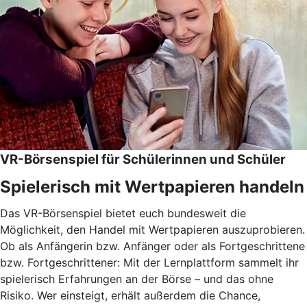
VR-Börsenspiel für Schülerinnen und Schüler
Spielerisch mit Wertpapieren handeln
Das VR-Börsenspiel bietet euch bundesweit die
Möglichkeit, den Handel mit Wertpapieren auszuprobieren.
Ob als Anfängerin bzw. Anfänger oder als Fortgeschrittene
bzw. Fortgeschrittener: Mit der Lernplattform sammelt ihr
spielerisch Erfahrungen an der Börse – und das ohne
Risiko. Wer einsteigt, erhält außerdem die Chance,