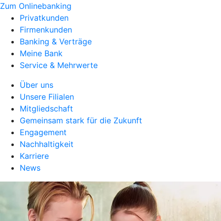
Zum Onlinebanking
Privatkunden
Firmenkunden
Banking & Verträge
Meine Bank
Service & Mehrwerte
Über uns
Unsere Filialen
Mitgliedschaft
Gemeinsam stark für die Zukunft
Engagement
Nachhaltigkeit
Karriere
News