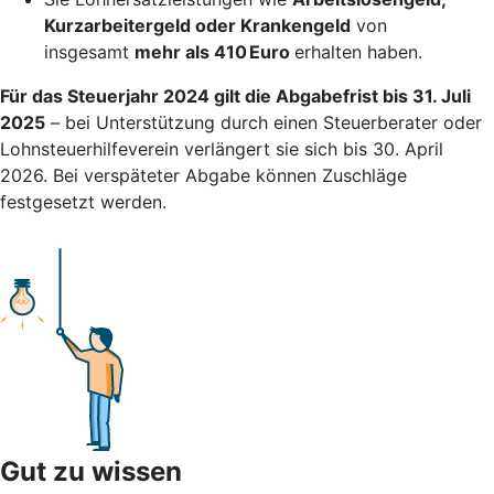
Kurzarbeitergeld oder Krankengeld
von
insgesamt
mehr als 410 Euro
erhalten haben.
Für das Steuerjahr 2024 gilt die Abgabefrist bis 31. Juli
2025
– bei Unterstützung durch einen Steuerberater oder
Lohnsteuerhilfeverein verlängert sie sich bis 30. April
2026. Bei verspäteter Abgabe können Zuschläge
festgesetzt werden.
Gut zu wissen