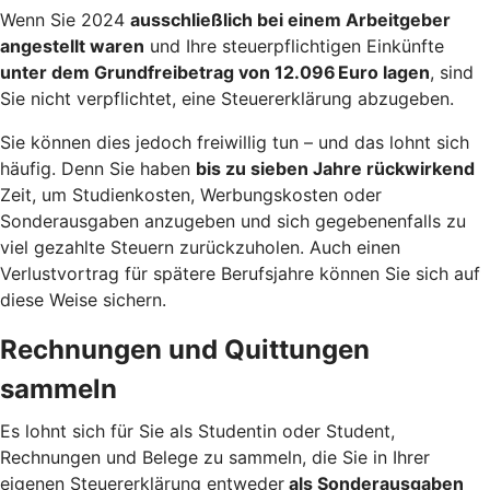
Wenn Sie 2024
ausschließlich bei einem Arbeitgeber
angestellt waren
und Ihre steuerpflichtigen Einkünfte
unter dem Grundfreibetrag von 12.096 Euro lagen
, sind
Sie nicht verpflichtet, eine Steuererklärung abzugeben.
Sie können dies jedoch freiwillig tun – und das lohnt sich
häufig. Denn Sie haben
bis zu sieben Jahre rückwirkend
Zeit, um Studienkosten, Werbungskosten oder
Sonderausgaben anzugeben und sich gegebenenfalls zu
viel gezahlte Steuern zurückzuholen. Auch einen
Verlustvortrag für spätere Berufsjahre können Sie sich auf
diese Weise sichern.
Rechnungen und Quittungen
sammeln
Es lohnt sich für Sie als Studentin oder Student,
Rechnungen und Belege zu sammeln, die Sie in Ihrer
eigenen Steuererklärung entweder
als Sonderausgaben