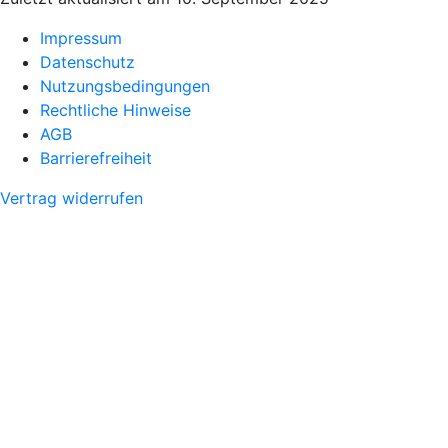
Impressum
Datenschutz
Nutzungsbedingungen
Rechtliche Hinweise
AGB
Barrierefreiheit
Vertrag widerrufen