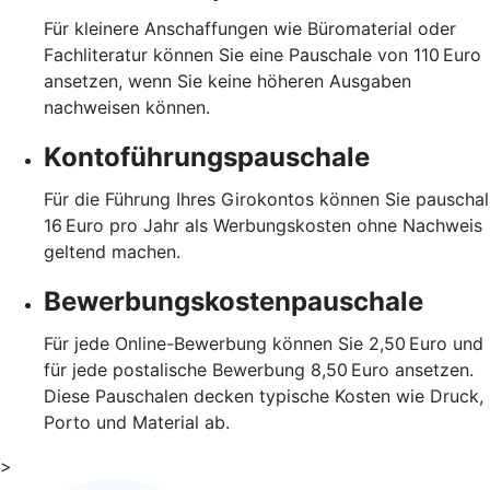
Für kleinere Anschaffungen wie Büromaterial oder
Fachliteratur können Sie eine Pauschale von 110 Euro
ansetzen, wenn Sie keine höheren Ausgaben
nachweisen können.
Kontoführungspauschale
Für die Führung Ihres Girokontos können Sie pauschal
16 Euro pro Jahr als Werbungskosten ohne Nachweis
geltend machen.
Bewerbungskostenpauschale
Für jede Online-Bewerbung können Sie 2,50 Euro und
für jede postalische Bewerbung 8,50 Euro ansetzen.
Diese Pauschalen decken typische Kosten wie Druck,
Porto und Material ab.
>