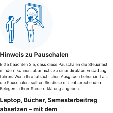
Hinweis zu Pauschalen
Bitte beachten Sie, dass diese Pauschalen die Steuerlast
mindern können, aber nicht zu einer direkten Erstattung
führen. Wenn Ihre tatsächlichen Ausgaben höher sind als
die Pauschalen, sollten Sie diese mit entsprechenden
Belegen in Ihrer Steuererklärung angeben.
Laptop, Bücher, Semesterbeitrag
absetzen – mit dem