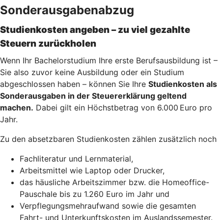
Sonderausgabenabzug
Studienkosten angeben – zu viel gezahlte
Steuern zurückholen
Wenn Ihr Bachelorstudium Ihre erste Berufsausbildung ist –
Sie also zuvor keine Ausbildung oder ein Studium
abgeschlossen haben – können Sie Ihre
Studienkosten als
Sonderausgaben in der Steuererklärung geltend
machen.
Dabei gilt ein Höchstbetrag von 6.000 Euro pro
Jahr.
Zu den absetzbaren Studienkosten zählen zusätzlich noch
Fachliteratur und Lernmaterial,
Arbeitsmittel wie Laptop oder Drucker,
das häusliche Arbeitszimmer bzw. die Homeoffice-
Pauschale bis zu 1.260 Euro im Jahr und
Verpflegungsmehraufwand sowie die gesamten
Fahrt- und Unterkunftskosten im Auslandssemester.