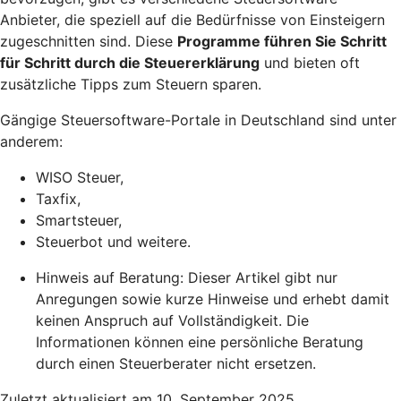
Anbieter, die speziell auf die Bedürfnisse von Einsteigern
zugeschnitten sind. Diese
Programme führen Sie Schritt
für Schritt durch die Steuererklärung
und bieten oft
zusätzliche Tipps zum Steuern sparen.
Gängige Steuersoftware-Portale in Deutschland sind unter
anderem:
WISO Steuer,
Taxfix,
Smartsteuer,
Steuerbot und weitere.
Hinweis auf Beratung: Dieser Artikel gibt nur
Anregungen sowie kurze Hinweise und erhebt damit
keinen Anspruch auf Vollständigkeit. Die
Informationen können eine persönliche Beratung
durch einen Steuerberater nicht ersetzen.
Zuletzt aktualisiert am 10. September 2025