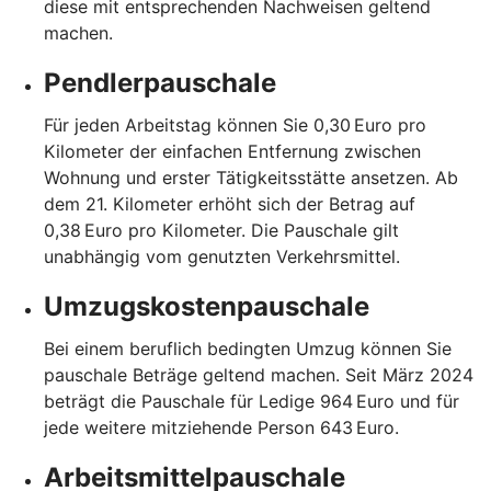
diese mit entsprechenden Nachweisen geltend
machen.
Pendlerpauschale
Für jeden Arbeitstag können Sie 0,30 Euro pro
Kilometer der einfachen Entfernung zwischen
Wohnung und erster Tätigkeitsstätte ansetzen. Ab
dem 21. Kilometer erhöht sich der Betrag auf
0,38 Euro pro Kilometer. Die Pauschale gilt
unabhängig vom genutzten Verkehrsmittel.
Umzugskostenpauschale
Bei einem beruflich bedingten Umzug können Sie
pauschale Beträge geltend machen. Seit März 2024
beträgt die Pauschale für Ledige 964 Euro und für
jede weitere mitziehende Person 643 Euro.
Arbeitsmittelpauschale