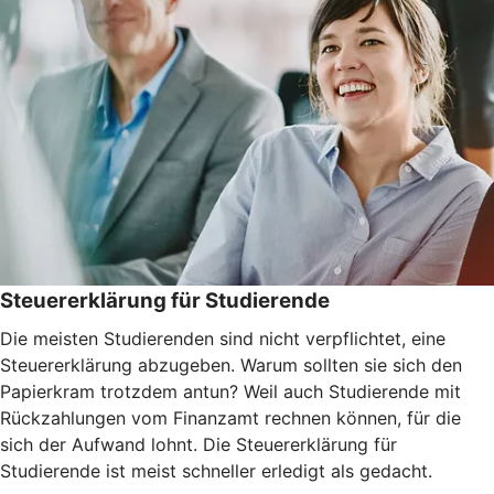
Steuererklärung für Studierende
Die meisten Studierenden sind nicht verpflichtet, eine
Steuererklärung abzugeben. Warum sollten sie sich den
Papierkram trotzdem antun? Weil auch Studierende mit
Rückzahlungen vom Finanzamt rechnen können, für die
sich der Aufwand lohnt. Die Steuererklärung für
Studierende ist meist schneller erledigt als gedacht.