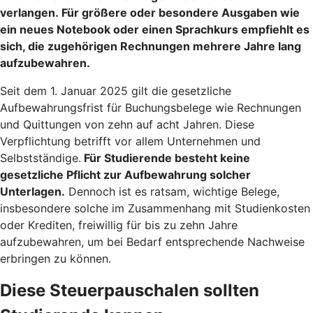
verlangen. Für größere oder besondere Ausgaben wie
ein neues Notebook oder einen Sprachkurs empfiehlt es
sich, die zugehörigen Rechnungen mehrere Jahre lang
aufzubewahren.
Seit dem 1. Januar 2025 gilt die gesetzliche
Aufbewahrungsfrist für Buchungsbelege wie Rechnungen
und Quittungen von zehn auf acht Jahren. Diese
Verpflichtung betrifft vor allem Unternehmen und
Selbstständige.
Für Studierende besteht keine
gesetzliche Pflicht zur Aufbewahrung solcher
Unterlagen.
Dennoch ist es ratsam, wichtige Belege,
insbesondere solche im Zusammenhang mit Studienkosten
oder Krediten, freiwillig für bis zu zehn Jahre
aufzubewahren, um bei Bedarf entsprechende Nachweise
erbringen zu können.
Diese Steuerpauschalen sollten