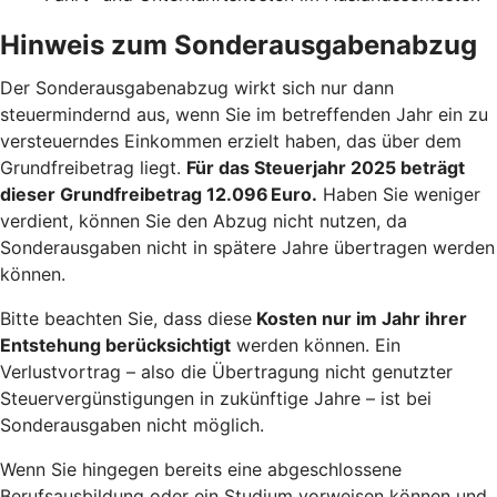
Hinweis zum Sonderausgabenabzug
Der Sonderausgabenabzug wirkt sich nur dann
steuermindernd aus, wenn Sie im betreffenden Jahr ein zu
versteuerndes Einkommen erzielt haben, das über dem
Grundfreibetrag liegt.
Für das Steuerjahr 2025 beträgt
dieser Grundfreibetrag 12.096 Euro.
Haben Sie weniger
verdient, können Sie den Abzug nicht nutzen, da
Sonderausgaben nicht in spätere Jahre übertragen werden
können.
Bitte beachten Sie, dass diese
Kosten nur im Jahr ihrer
Entstehung berücksichtigt
werden können. Ein
Verlustvortrag – also die Übertragung nicht genutzter
Steuervergünstigungen in zukünftige Jahre – ist bei
Sonderausgaben nicht möglich.
Wenn Sie hingegen bereits eine abgeschlossene
Berufsausbildung oder ein Studium vorweisen können und