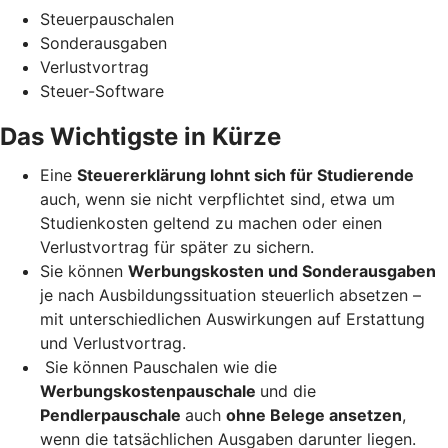
Steuerpauschalen
Sonderausgaben
Verlustvortrag
Steuer-Software
Das Wichtigste in Kürze
Eine
Steuererklärung lohnt sich für Studierende
auch, wenn sie nicht verpflichtet sind, etwa um
Studienkosten geltend zu machen oder einen
Verlustvortrag für später zu sichern.
Sie können
Werbungskosten und Sonderausgaben
je nach Ausbildungssituation steuerlich absetzen –
mit unterschiedlichen Auswirkungen auf Erstattung
und Verlustvortrag.
Sie können Pauschalen wie die
Werbungskostenpauschale
und die
Pendlerpauschale
auch
ohne Belege ansetzen
,
wenn die tatsächlichen Ausgaben darunter liegen.