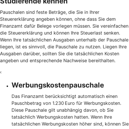
Studierende kennen
Pauschalen sind feste Beträge, die Sie in Ihrer
Steuererklärung angeben können, ohne dass Sie dem
Finanzamt dafür Belege vorlegen müssen. Sie vereinfachen
die Steuererklärung und können Ihre Steuerlast senken.
Wenn Ihre tatsächlichen Ausgaben unterhalb der Pauschale
liegen, ist es sinnvoll, die Pauschale zu nutzen. Liegen Ihre
Ausgaben darüber, sollten Sie die tatsächlichen Kosten
angeben und entsprechende Nachweise bereithalten.
‹
Werbungskostenpauschale
Das Finanzamt berücksichtigt automatisch einen
Pauschbetrag von 1.230 Euro für Werbungskosten.
Diese Pauschale gilt unabhängig davon, ob Sie
tatsächlich Werbungskosten hatten. Wenn Ihre
tatsächlichen Werbungskosten höher sind, können Sie