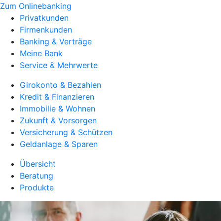
Zum Onlinebanking
Privatkunden
Firmenkunden
Banking & Verträge
Meine Bank
Service & Mehrwerte
Girokonto & Bezahlen
Kredit & Finanzieren
Immobilie & Wohnen
Zukunft & Vorsorgen
Versicherung & Schützen
Geldanlage & Sparen
Übersicht
Beratung
Produkte