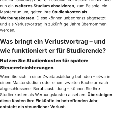
nun ein
weiteres Studium absolvieren
, zum Beispiel ein
Masterstudium, gelten Ihre
Studienkosten als
Werbungskosten
. Diese können unbegrenzt abgesetzt
und als Verlustvortrag in zukünftige Jahre übernommen
werden.
Was bringt ein Verlustvortrag – und
wie funktioniert er für Studierende?
Nutzen Sie Studienkosten für spätere
Steuererleichterungen
Wenn Sie sich in einer Zweitausbildung befinden – etwa in
einem Masterstudium oder einem zweiten Bachelor nach
abgeschlossener Berufsausbildung – können Sie Ihre
Studienkosten als Werbungskosten ansetzen.
Übersteigen
diese Kosten Ihre Einkünfte im betreffenden Jahr,
entsteht ein steuerlicher Verlust.