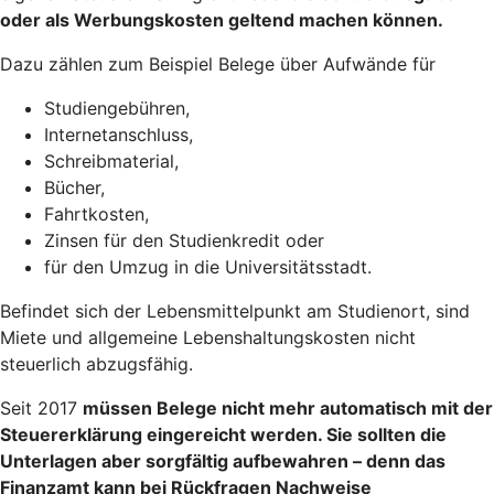
oder als Werbungskosten geltend machen
können.
Dazu zählen zum Beispiel Belege über Aufwände für
Studiengebühren,
Internetanschluss,
Schreibmaterial,
Bücher,
Fahrtkosten,
Zinsen für den Studienkredit oder
für den Umzug in die Universitätsstadt.
Befindet sich der Lebensmittelpunkt am Studienort, sind
Miete und allgemeine Lebenshaltungskosten nicht
steuerlich abzugsfähig.
Seit 2017
müssen Belege nicht mehr automatisch mit der
Steuererklärung eingereicht werden
. Sie sollten die
Unterlagen aber sorgfältig aufbewahren – denn das
Finanzamt kann bei Rückfragen Nachweise