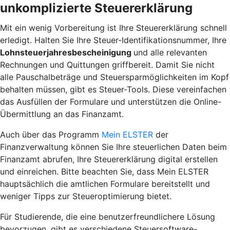
unkomplizierte Steuererklärung
Mit ein wenig Vorbereitung ist Ihre Steuererklärung schnell
erledigt. Halten Sie Ihre Steuer-Identifikationsnummer, Ihre
Lohnsteuerjahresbescheinigung
und alle relevanten
Rechnungen und Quittungen griffbereit. Damit Sie nicht
alle Pauschalbeträge und Steuersparmöglichkeiten im Kopf
behalten müssen, gibt es Steuer-Tools. Diese vereinfachen
das Ausfüllen der Formulare und unterstützen die Online-
Übermittlung an das Finanzamt.
Auch über das Programm
Mein ELSTER
der
Finanzverwaltung können Sie Ihre steuerlichen Daten beim
Finanzamt abrufen, Ihre Steuererklärung digital erstellen
und einreichen. Bitte beachten Sie, dass Mein ELSTER
hauptsächlich die amtlichen Formulare bereitstellt und
weniger Tipps zur
Steueroptimierung
bietet.
Für Studierende, die eine benutzerfreundlichere Lösung
bevorzugen, gibt es verschiedene Steuersoftware-