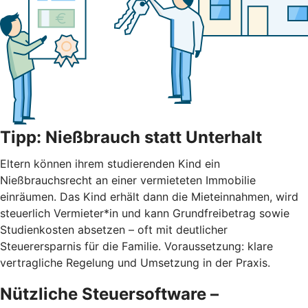
Tipp: Nießbrauch statt Unterhalt
Eltern können ihrem studierenden Kind ein
Nießbrauchsrecht an einer vermieteten Immobilie
einräumen. Das Kind erhält dann die Mieteinnahmen, wird
steuerlich Vermieter*in und kann Grundfreibetrag sowie
Studienkosten absetzen – oft mit deutlicher
Steuerersparnis für die Familie. Voraussetzung: klare
vertragliche Regelung und Umsetzung in der Praxis.
Nützliche Steuersoftware –