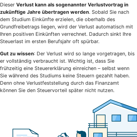
Dieser
Verlust kann als sogenannter Verlustvortrag in
zukünftige Jahre übertragen werden
. Sobald Sie nach
dem Studium Einkünfte erzielen, die oberhalb des
Grundfreibetrags liegen, wird der Verlust automatisch mit
Ihren positiven Einkünften verrechnet. Dadurch sinkt Ihre
Steuerlast im ersten Berufsjahr oft spürbar.
Gut zu wissen
: Der Verlust wird so lange vorgetragen, bis
er vollständig verbraucht ist. Wichtig ist, dass Sie
frühzeitig eine Steuererklärung einreichen – selbst wenn
Sie während des Studiums keine Steuern gezahlt haben.
Denn ohne Verlustfeststellung durch das Finanzamt
können Sie den Steuervorteil später nicht nutzen.