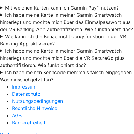
Mit welchen Karten kann ich Garmin Pay™ nutzen?
Ich habe meine Karte in meiner Garmin Smartwatch
hinterlegt und möchte mich über das Einmalpasswort aus
der VR Banking App authentifizieren. Wie funktioniert das?
Wie kann ich die Benachrichtigungsfunktion in der VR
Banking App aktivieren?
Ich habe meine Karte in meiner Garmin Smartwatch
hinterlegt und möchte mich über die VR SecureGo plus
authentifizieren. Wie funktioniert das?
Ich habe meinen Kenncode mehrmals falsch eingegeben.
Was muss ich jetzt tun?
Impressum
Datenschutz
Nutzungsbedingungen
Rechtliche Hinweise
AGB
Barrierefreiheit