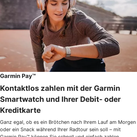
Garmin Pay™
Kontaktlos zahlen mit der Garmin
Smartwatch und Ihrer Debit- oder
Kreditkarte
Ganz egal, ob es ein Brötchen nach Ihrem Lauf am Morgen
oder ein Snack während Ihrer Radtour sein soll – mit
Garmin Pay™ können Sie schnell und einfach zahlen.