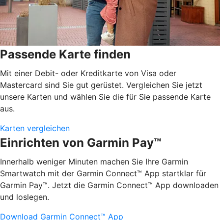
Passende Karte finden
Mit einer Debit- oder Kreditkarte von Visa oder
Mastercard sind Sie gut gerüstet. Vergleichen Sie jetzt
unsere Karten und wählen Sie die für Sie passende Karte
aus.
Karten vergleichen
Einrichten von Garmin Pay™
Innerhalb weniger Minuten machen Sie Ihre Garmin
Smartwatch mit der Garmin Connect™ App startklar für
Garmin Pay™. Jetzt die Garmin Connect™ App downloaden
und loslegen.
Download Garmin Connect™ App