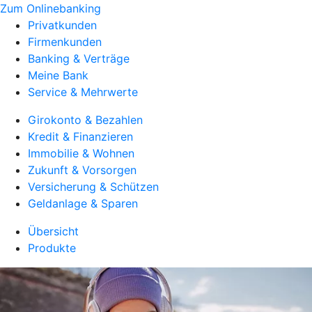
Zum Onlinebanking
Privatkunden
Firmenkunden
Banking & Verträge
Meine Bank
Service & Mehrwerte
Girokonto & Bezahlen
Kredit & Finanzieren
Immobilie & Wohnen
Zukunft & Vorsorgen
Versicherung & Schützen
Geldanlage & Sparen
Übersicht
Produkte