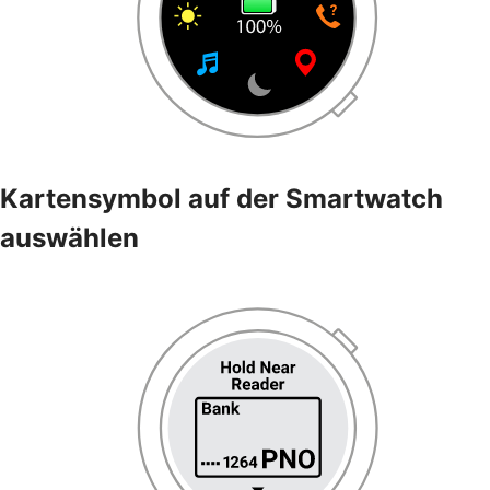
Kartensymbol auf der Smartwatch
auswählen