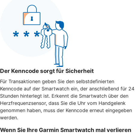
Der Kenncode sorgt für Sicherheit
Für Transaktionen geben Sie den selbstdefinierten
Kenncode auf der Smartwatch ein, der anschließend für 24
Stunden hinterlegt ist. Erkennt die Smartwatch über den
Herzfrequenzsensor, dass Sie die Uhr vom Handgelenk
genommen haben, muss der Kenncode erneut eingegeben
werden.
Wenn Sie Ihre Garmin Smartwatch mal verlieren