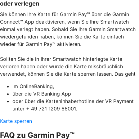
oder verlegen
Sie können Ihre Karte für Garmin Pay™ über die Garmin
Connect™ App deaktivieren, wenn Sie Ihre Smartwatch
einmal verlegt haben. Sobald Sie Ihre Garmin Smartwatch
wiedergefunden haben, können Sie die Karte einfach
wieder für Garmin Pay™ aktivieren.
Sollten Sie die in Ihrer Smartwatch hinterlegte Karte
verloren haben oder wurde die Karte missbräuchlich
verwendet, können Sie die Karte sperren lassen. Das geht
im OnlineBanking,
über die VR Banking App
oder über die Karteninhaberhotline der VR Payment
unter + 49 721 1209 66001.
Karte sperren
FAQ zu Garmin Pay™