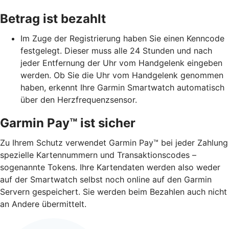
Betrag ist bezahlt
Im Zuge der Registrierung haben Sie einen Kenncode
festgelegt. Dieser muss alle 24 Stunden und nach
jeder Entfernung der Uhr vom Handgelenk eingeben
werden. Ob Sie die Uhr vom Handgelenk genommen
haben, erkennt Ihre Garmin Smartwatch automatisch
über den Herzfrequenzsensor.
Garmin Pay™ ist sicher
Zu Ihrem Schutz verwendet Garmin Pay™ bei jeder Zahlung
spezielle Kartennummern und Transaktionscodes –
sogenannte Tokens. Ihre Kartendaten werden also weder
auf der Smartwatch selbst noch online auf den Garmin
Servern gespeichert. Sie werden beim Bezahlen auch nicht
an Andere übermittelt.