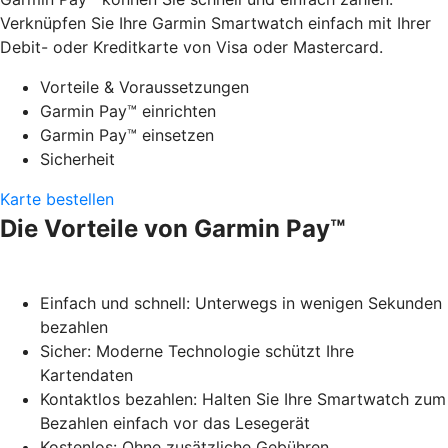
Verknüpfen Sie Ihre Garmin Smartwatch einfach mit Ihrer
Debit- oder Kreditkarte von Visa oder Mastercard.
Vorteile & Voraussetzungen
Garmin Pay™ einrichten
Garmin Pay™ einsetzen
Sicherheit
Karte bestellen
Die Vorteile von Garmin Pay™
Einfach und schnell: Unterwegs in wenigen Sekunden
bezahlen
Sicher: Moderne Technologie schützt Ihre
Kartendaten
Kontaktlos bezahlen: Halten Sie Ihre Smartwatch zum
Bezahlen einfach vor das Lesegerät
Kostenlos: Ohne zusätzliche Gebühren