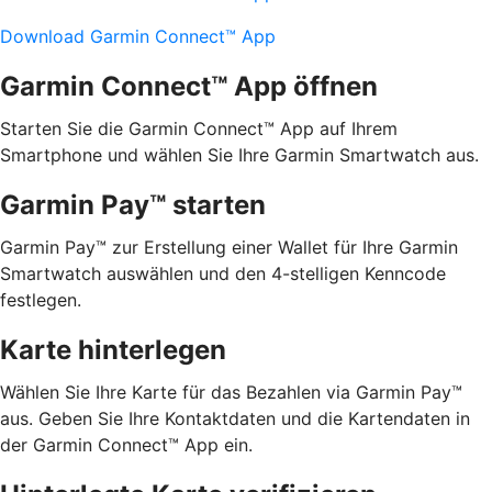
Download Garmin Connect™ App
Garmin Connect™ App öffnen
Starten Sie die Garmin Connect™ App auf Ihrem
Smartphone und wählen Sie Ihre Garmin Smartwatch aus.
Garmin Pay™ starten
Garmin Pay™ zur Erstellung einer Wallet für Ihre Garmin
Smartwatch auswählen und den 4-stelligen Kenncode
festlegen.
Karte hinterlegen
Wählen Sie Ihre Karte für das Bezahlen via Garmin Pay™
aus. Geben Sie Ihre Kontaktdaten und die Kartendaten in
der Garmin Connect™ App ein.