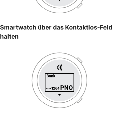
Smartwatch über das Kontaktlos-Feld
halten