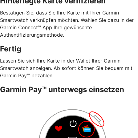
Hinterlegte Karte verifizieren
Bestätigen Sie, dass Sie Ihre Karte mit Ihrer Garmin
Smartwatch verknüpfen möchten. Wählen Sie dazu in der
Garmin Connect™ App Ihre gewünschte
Authentifizierungsmethode.
Fertig
Lassen Sie sich Ihre Karte in der Wallet Ihrer Garmin
Smartwatch anzeigen. Ab sofort können Sie bequem mit
Garmin Pay™ bezahlen.
Garmin Pay™ unterwegs einsetzen