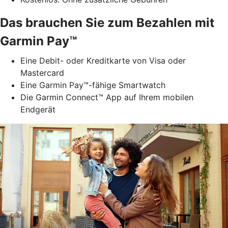
Das brauchen Sie zum Bezahlen mit
Garmin Pay™
Eine Debit- oder Kreditkarte von Visa oder
Mastercard
Eine Garmin Pay™-fähige Smartwatch
Die Garmin Connect™ App auf Ihrem mobilen
Endgerät