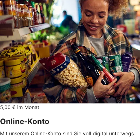
5,00 € im Monat
Online-Konto
Mit unserem Online-Konto sind Sie voll digital unterwegs.