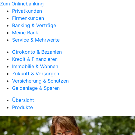
Zum Onlinebanking
Privatkunden
Firmenkunden
Banking & Verträge
Meine Bank
Service & Mehrwerte
Girokonto & Bezahlen
Kredit & Finanzieren
Immobilie & Wohnen
Zukunft & Vorsorgen
Versicherung & Schützen
Geldanlage & Sparen
Übersicht
Produkte