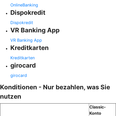
OnlineBanking
Dispokredit
Dispokredit
VR Banking App
VR Banking App
Kreditkarten
Kreditkarten
girocard
girocard
Konditionen - Nur bezahlen, was Sie
nutzen
Classic-
Konto