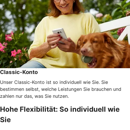
Classic-Konto
Unser Classic-Konto ist so individuell wie Sie. Sie
bestimmen selbst, welche Leistungen Sie brauchen und
zahlen nur das, was Sie nutzen.
Hohe Flexibilität: So individuell wie
Sie