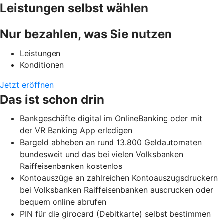
Leistungen selbst wählen
Nur bezahlen, was Sie nutzen
Leistungen
Konditionen
Jetzt eröffnen
Das ist schon drin
Bankgeschäfte digital im OnlineBanking oder mit
der VR Banking App erledigen
Bargeld abheben an rund 13.800 Geldautomaten
bundesweit und das bei vielen Volksbanken
Raiffeisenbanken kostenlos
Kontoauszüge an zahlreichen Kontoauszugsdruckern
bei Volksbanken Raiffeisenbanken ausdrucken oder
bequem online abrufen
PIN für die girocard (Debitkarte) selbst bestimmen