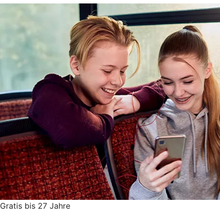
Gratis bis 27 Jahre