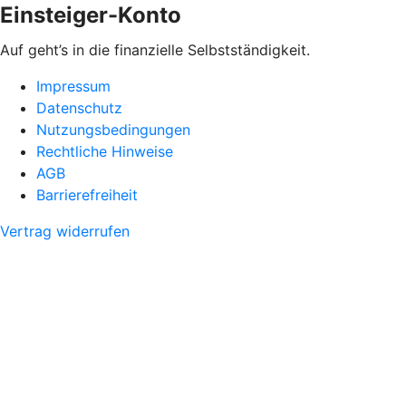
Einsteiger-Konto
Auf geht’s in die finanzielle Selbstständigkeit.
Impressum
Datenschutz
Nutzungsbedingungen
Rechtliche Hinweise
AGB
Barrierefreiheit
Vertrag widerrufen