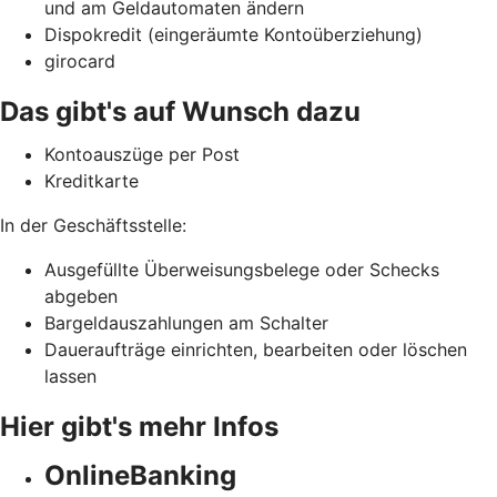
und am Geldautomaten ändern
Dispokredit (eingeräumte Kontoüberziehung)
girocard
Das gibt's auf Wunsch dazu
Kontoauszüge per Post
Kreditkarte
In der Geschäftsstelle:
Ausgefüllte Überweisungsbelege oder Schecks
abgeben
Bargeldauszahlungen am Schalter
Daueraufträge einrichten, bearbeiten oder löschen
lassen
Hier gibt's mehr Infos
OnlineBanking