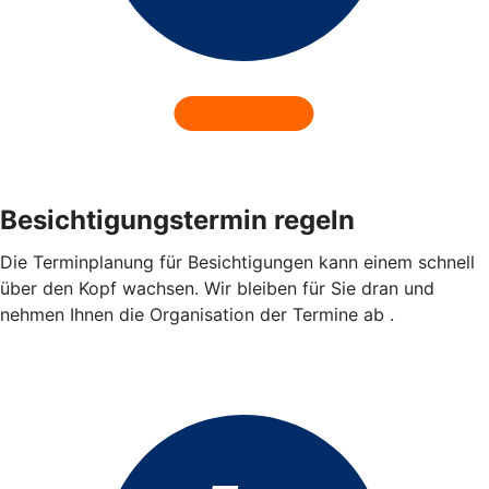
Besichtigungstermin regeln
Die Terminplanung für Besichtigungen kann einem schnell
über den Kopf wachsen. Wir bleiben für Sie dran und
nehmen Ihnen die Organisation der Termine ab .