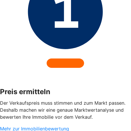
Preis ermitteln
Der Verkaufspreis muss stimmen und zum Markt passen.
Deshalb machen wir eine genaue Marktwertanalyse und
bewerten Ihre Immobilie vor dem Verkauf.
Mehr zur Immobilienbewertung