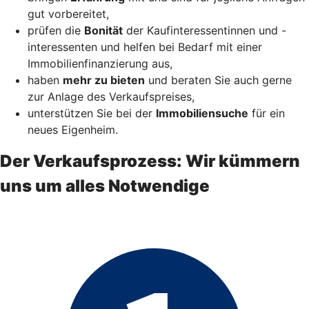
gut vorbereitet,
prüfen die
Bonität
der Kaufinteressentinnen und -
interessenten und helfen bei Bedarf mit einer
Immobilienfinanzierung aus,
haben
mehr zu bieten
und beraten Sie auch gerne
zur Anlage des Verkaufspreises,
unterstützen Sie bei der
Immobiliensuche
für ein
neues Eigenheim.
Der Verkaufsprozess: Wir kümmern
uns um alles Notwendige