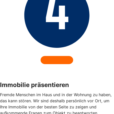
Immobilie präsentieren
Fremde Menschen im Haus und in der Wohnung zu haben,
das kann stören. Wir sind deshalb persönlich vor Ort, um
Ihre Immobilie von der besten Seite zu zeigen und
aufkommende Fragen zum Objekt zu beantworten.