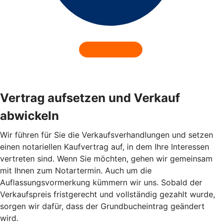
Vertrag aufsetzen und Verkauf
abwickeln
Wir führen für Sie die Verkaufsverhandlungen und setzen
einen notariellen Kaufvertrag auf, in dem Ihre Interessen
vertreten sind. Wenn Sie möchten, gehen wir gemeinsam
mit Ihnen zum Notartermin. Auch um die
Auflassungsvormerkung kümmern wir uns. Sobald der
Verkaufspreis fristgerecht und vollständig gezahlt wurde,
sorgen wir dafür, dass der Grundbucheintrag geändert
wird.