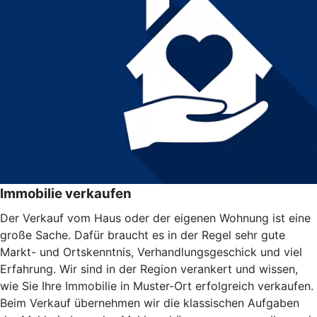
Immobilie verkaufen
Der Verkauf vom Haus oder der eigenen Wohnung ist eine
große Sache. Dafür braucht es in der Regel sehr gute
Markt- und Ortskenntnis, Verhandlungsgeschick und viel
Erfahrung. Wir sind in der Region verankert und wissen,
wie Sie Ihre Immobilie in Muster-Ort erfolgreich verkaufen.
Beim Verkauf übernehmen wir die klassischen Aufgaben