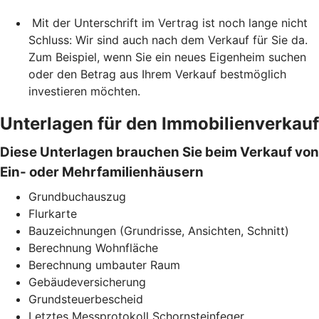
Mit der Unterschrift im Vertrag ist noch lange nicht
Schluss: Wir sind auch nach dem Verkauf für Sie da.
Zum Beispiel, wenn Sie ein neues Eigenheim suchen
oder den Betrag aus Ihrem Verkauf bestmöglich
investieren möchten.
Unterlagen für den Immobilienverkauf
Diese Unterlagen brauchen Sie beim Verkauf von
Ein- oder Mehrfamilienhäusern
Grundbuchauszug
Flurkarte
Bauzeichnungen (Grundrisse, Ansichten, Schnitt)
Berechnung Wohnfläche
Berechnung umbauter Raum
Gebäudeversicherung
Grundsteuerbescheid
Letztes Messprotokoll Schornsteinfeger