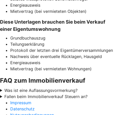
Energieausweis
Mietvertrag (bei vermieteten Objekten)
Diese Unterlagen brauchen Sie beim Verkauf
einer Eigentumswohnung
Grundbuchauszug
Teilungserklärung
Protokoll der letzten drei Eigentümerversammlungen
Nachweis über eventuelle Rücklagen, Hausgeld
Energieausweis
Mietvertrag (bei vermieteten Wohnungen)
FAQ zum Immobilienverkauf
Was ist eine Auflassungsvormerkung?
Fallen beim Immobilienverkauf Steuern an?
Impressum
Datenschutz
Nutzungsbedingungen