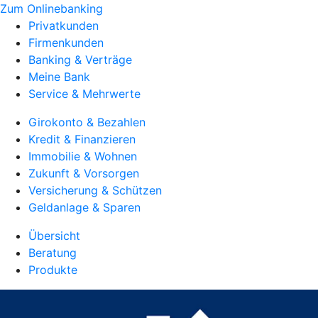
Zum Onlinebanking
Privatkunden
Firmenkunden
Banking & Verträge
Meine Bank
Service & Mehrwerte
Girokonto & Bezahlen
Kredit & Finanzieren
Immobilie & Wohnen
Zukunft & Vorsorgen
Versicherung & Schützen
Geldanlage & Sparen
Übersicht
Beratung
Produkte