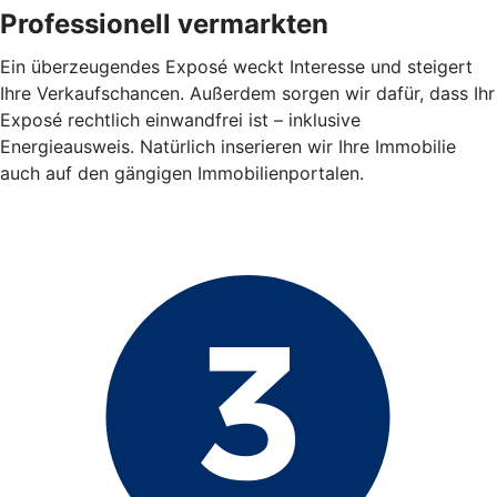
Professionell vermarkten
Ein überzeugendes Exposé weckt Interesse und steigert
Ihre Verkaufschancen. Außerdem sorgen wir dafür, dass Ihr
Exposé rechtlich einwandfrei ist – inklusive
Energieausweis. Natürlich inserieren wir Ihre Immobilie
auch auf den gängigen Immobilienportalen.