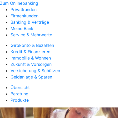
Zum Onlinebanking
Privatkunden
Firmenkunden
Banking & Verträge
Meine Bank
Service & Mehrwerte
Girokonto & Bezahlen
Kredit & Finanzieren
Immobilie & Wohnen
Zukunft & Vorsorgen
Versicherung & Schützen
Geldanlage & Sparen
Übersicht
Beratung
Produkte