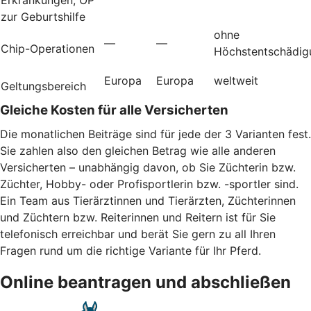
zur Geburtshilfe
ohne
—
—
Chip-Operationen
Höchstentschädig
Europa
Europa
weltweit
Geltungsbereich
Gleiche Kosten für alle Versicherten
Die monatlichen Beiträge sind für jede der 3 Varianten fest.
Sie zahlen also den gleichen Betrag wie alle anderen
Versicherten – unabhängig davon, ob Sie Züchterin bzw.
Züchter, Hobby- oder Profisportlerin bzw. -sportler sind.
Ein Team aus Tierärztinnen und Tierärzten, Züchterinnen
und Züchtern bzw. Reiterinnen und Reitern ist für Sie
telefonisch erreichbar und berät Sie gern zu all Ihren
Fragen rund um die richtige Variante für Ihr Pferd.
Online beantragen und abschließen