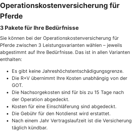
Operationskostenversicherung für
Pferde
3 Pakete für Ihre Bedürfnisse
Sie können bei der Operationskostenversicherung für
Pferde zwischen 3 Leistungsvarianten wählen – jeweils
abgestimmt auf Ihre Bedürfnisse. Das ist in allen Varianten
enthalten:
Es gibt keine Jahreshöchstentschädigungsgrenze.
Die R+V übernimmt Ihre Kosten unabhängig von der
GOT.
Die Nachsorgekosten sind für bis zu 15 Tage nach
der Operation abgedeckt.
Kosten für eine Einschläferung sind abgedeckt.
Die Gebühr für den Notdienst wird erstattet.
Nach einem Jahr Vertragslaufzeit ist die Versicherung
täglich kündbar.