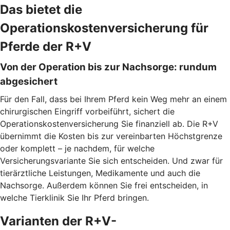
Das bietet die
Operationskostenversicherung für
Pferde der R+V
Von der Operation bis zur Nachsorge: rundum
abgesichert
Für den Fall, dass bei Ihrem Pferd kein Weg mehr an einem
chirurgischen Eingriff vorbeiführt, sichert die
Operationskostenversicherung Sie finanziell ab. Die R+V
übernimmt die Kosten bis zur vereinbarten Höchstgrenze
oder komplett – je nachdem, für welche
Versicherungsvariante Sie sich entscheiden. Und zwar für
tierärztliche Leistungen, Medikamente und auch die
Nachsorge. Außerdem können Sie frei entscheiden, in
welche Tierklinik Sie Ihr Pferd bringen.
Varianten der R+V-