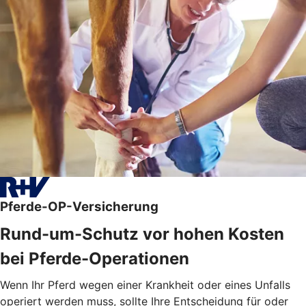
Pferde-OP-Versicherung
Rund-um-Schutz vor hohen Kosten
bei Pferde-Operationen
Wenn Ihr Pferd wegen einer Krankheit oder eines Unfalls
operiert werden muss, sollte Ihre Entscheidung für oder