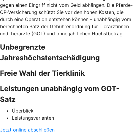
gegen einen Eingriff nicht vom Geld abhängen. Die Pferde-
OP-Versicherung schützt Sie vor den hohen Kosten, die
durch eine Operation entstehen können – unabhängig vom
berechneten Satz der Gebührenordnung für Tierärztinnen
und Tierärzte (GOT) und ohne jährlichen Höchstbetrag.
Unbegrenzte
Jahreshöchstentschädigung
Freie Wahl der Tierklinik
Leistungen unabhängig vom GOT-
Satz
Überblick
Leistungsvarianten
Jetzt online abschließen