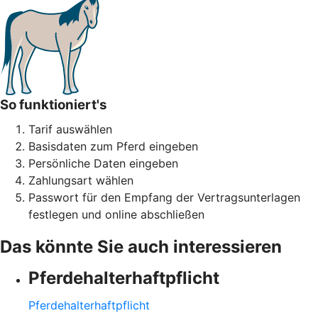
So funktioniert's
Tarif auswählen
Basisdaten zum Pferd eingeben
Persönliche Daten eingeben
Zahlungsart wählen
Passwort für den Empfang der Vertragsunterlagen
festlegen und online abschließen
Das könnte Sie auch interessieren
Pferdehalter­haftpflicht
Pferdehalter­haftpflicht