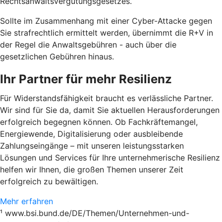
Rechtsanwaltsvergütungsgesetzes.
Sollte im Zusammenhang mit einer Cyber-Attacke gegen
Sie strafrechtlich ermittelt werden, übernimmt die R+V in
der Regel die Anwaltsgebühren - auch über die
gesetzlichen Gebühren hinaus.
Ihr Partner für mehr Resilienz
Für Widerstandsfähigkeit braucht es verlässliche Partner.
Wir sind für Sie da, damit Sie aktuellen Herausforderungen
erfolgreich begegnen können. Ob Fachkräftemangel,
Energiewende, Digitalisierung oder ausbleibende
Zahlungseingänge – mit unseren leistungsstarken
Lösungen und Services für Ihre unternehmerische Resilienz
helfen wir Ihnen, die großen Themen unserer Zeit
erfolgreich zu bewältigen.
Mehr erfahren
¹ www.bsi.bund.de/DE/Themen/Unternehmen-und-