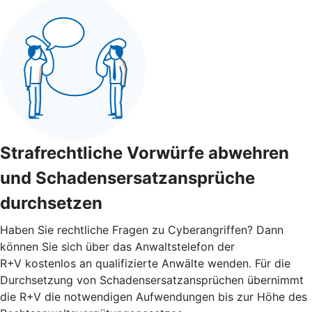
Strafrechtliche Vorwürfe abwehren
und Schadensersatzansprüche
durchsetzen
Haben Sie rechtliche Fragen zu Cyberangriffen? Dann
können Sie sich über das Anwaltstelefon der
R+V kostenlos an qualifizierte Anwälte wenden. Für die
Durchsetzung von Schadensersatzansprüchen übernimmt
die R+V die notwendigen Aufwendungen bis zur Höhe des