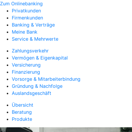
Zum Onlinebanking
Privatkunden
Firmenkunden
Banking & Verträge
Meine Bank
Service & Mehrwerte
Zahlungsverkehr
Vermögen & Eigenkapital
Versicherung
Finanzierung
Vorsorge & Mitarbeiterbindung
Gründung & Nachfolge
Auslandsgeschäft
Übersicht
Beratung
Produkte