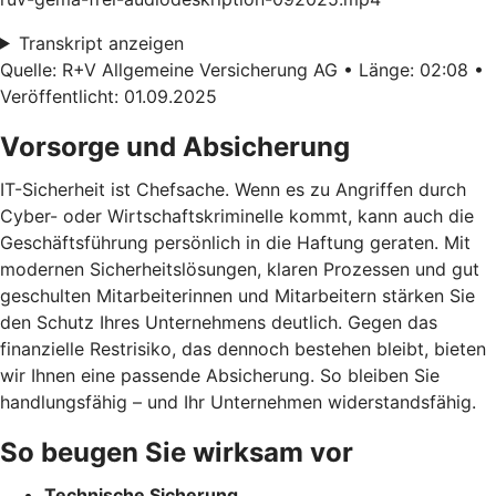
Transkript anzeigen
Quelle: R+V Allgemeine Versicherung AG • Länge: 02:08 •
Veröffentlicht: 01.09.2025
Vorsorge und Absicherung
IT-Sicherheit ist Chefsache. Wenn es zu Angriffen durch
Cyber- oder Wirtschaftskriminelle kommt, kann auch die
Geschäftsführung persönlich in die Haftung geraten. Mit
modernen Sicherheitslösungen, klaren Prozessen und gut
geschulten Mitarbeiterinnen und Mitarbeitern stärken Sie
den Schutz Ihres Unternehmens deutlich. Gegen das
finanzielle Restrisiko, das dennoch bestehen bleibt, bieten
wir Ihnen eine passende Absicherung. So bleiben Sie
handlungsfähig – und Ihr Unternehmen widerstandsfähig.
So beugen Sie wirksam vor
Technische Sicherung