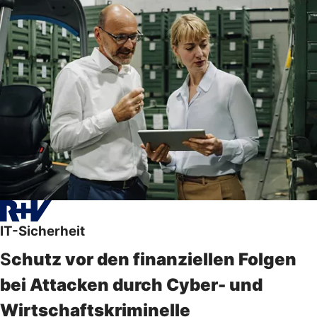
IT-Sicherheit
S
chutz vor den finanziellen Folgen
bei Attacken durch Cyber- und
Wirtschaftskriminelle