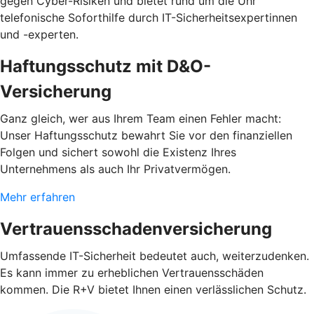
gegen Cyber-Risiken und bietet rund um die Uhr
telefonische Soforthilfe durch IT-Sicherheitsexpertinnen
und -experten.
Haftungsschutz mit D&O-
Versicherung
Ganz gleich, wer aus Ihrem Team einen Fehler macht:
Unser Haftungsschutz bewahrt Sie vor den finanziellen
Folgen und sichert sowohl die Existenz Ihres
Unternehmens als auch Ihr Privatvermögen.
Mehr erfahren
Vertrauensschadenversicherung
Umfassende IT-Sicherheit bedeutet auch, weiterzudenken.
Es kann immer zu erheblichen Vertrauensschäden
kommen. Die R+V bietet Ihnen einen verlässlichen Schutz.