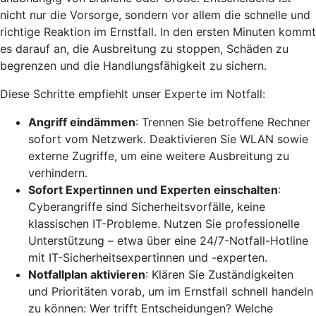
nicht nur die Vorsorge, sondern vor allem die schnelle und
richtige Reaktion im Ernstfall. In den ersten Minuten kommt
es darauf an, die Ausbreitung zu stoppen, Schäden zu
begrenzen und die Handlungsfähigkeit zu sichern.
Diese Schritte empfiehlt unser Experte im Notfall:
Angriff eindämmen
: Trennen Sie betroffene Rechner
sofort vom Netzwerk. Deaktivieren Sie WLAN sowie
externe Zugriffe, um eine weitere Ausbreitung zu
verhindern.
Sofort Expertinnen und Experten einschalten
:
Cyberangriffe sind Sicherheitsvorfälle, keine
klassischen IT-Probleme. Nutzen Sie professionelle
Unterstützung – etwa über eine 24/7-Notfall-Hotline
mit IT-Sicherheitsexpertinnen und -experten.
Notfallplan aktivieren
: Klären Sie Zuständigkeiten
und Prioritäten vorab, um im Ernstfall schnell handeln
zu können: Wer trifft Entscheidungen? Welche