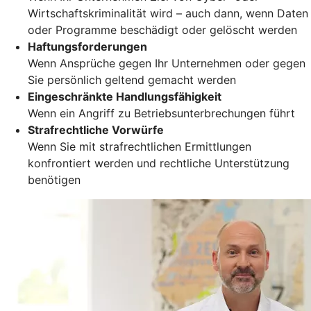
Wirtschaftskriminalität wird – auch dann, wenn Daten
oder Programme beschädigt oder gelöscht werden
Haftungsforderungen
Wenn Ansprüche gegen Ihr Unternehmen oder gegen
Sie persönlich geltend gemacht werden
Eingeschränkte Handlungsfähigkeit
Wenn ein Angriff zu Betriebsunterbrechungen führt
Strafrechtliche Vorwürfe
Wenn Sie mit strafrechtlichen Ermittlungen
konfrontiert werden und rechtliche Unterstützung
benötigen