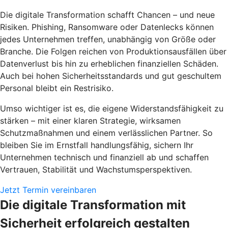
Die digitale Transformation schafft Chancen – und neue
Risiken. Phishing, Ransomware oder Datenlecks können
jedes Unternehmen treffen, unabhängig von Größe oder
Branche. Die Folgen reichen von Produktionsausfällen über
Datenverlust bis hin zu erheblichen finanziellen Schäden.
Auch bei hohen Sicherheitsstandards und gut geschultem
Personal bleibt ein Restrisiko.
Umso wichtiger ist es, die eigene Widerstandsfähigkeit zu
stärken – mit einer klaren Strategie, wirksamen
Schutzmaßnahmen und einem verlässlichen Partner. So
bleiben Sie im Ernstfall handlungsfähig, sichern Ihr
Unternehmen technisch und finanziell ab und schaffen
Vertrauen, Stabilität und Wachstumsperspektiven.
Jetzt Termin vereinbaren
Die digitale Transformation mit
Sicherheit erfolgreich gestalten