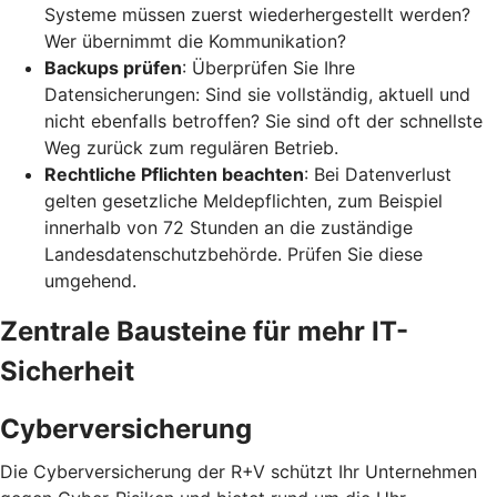
Systeme müssen zuerst wiederhergestellt werden?
Wer übernimmt die Kommunikation?
Backups prüfen
: Überprüfen Sie Ihre
Datensicherungen: Sind sie vollständig, aktuell und
nicht ebenfalls betroffen? Sie sind oft der schnellste
Weg zurück zum regulären Betrieb.
Rechtliche Pflichten beachten
: Bei Datenverlust
gelten gesetzliche Meldepflichten, zum Beispiel
innerhalb von 72 Stunden an die zuständige
Landesdatenschutzbehörde. Prüfen Sie diese
umgehend.
Zentrale Bausteine für mehr IT-
Sicherheit
Cyberversicherung
Die Cyberversicherung der R+V schützt Ihr Unternehmen