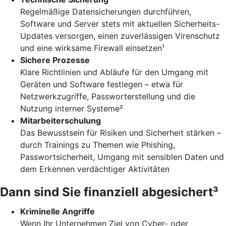
Regelmäßige Datensicherungen durchführen,
Software und Server stets mit aktuellen Sicherheits-
Updates versorgen, einen zuverlässigen Virenschutz
und eine wirksame Firewall einsetzen¹
Sichere Prozesse
Klare Richtlinien und Abläufe für den Umgang mit
Geräten und Software festlegen – etwa für
Netzwerkzugriffe, Passworterstellung und die
Nutzung interner Systeme²
Mitarbeiterschulung
Das Bewusstsein für Risiken und Sicherheit stärken –
durch Trainings zu Themen wie Phishing,
Passwortsicherheit, Umgang mit sensiblen Daten und
dem Erkennen verdächtiger Aktivitäten
Dann sind Sie finanziell abgesichert³
Kriminelle Angriffe
Wenn Ihr Unternehmen Ziel von Cyber- oder