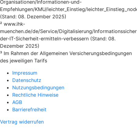
Organisationen/Informationen-und-
Empfehlungen/KMU/leichter_Einstieg/leichter_Einstieg_nod
(Stand: 08. Dezember 2025)
² www.ihk-
muenchen.de/de/Service/Digitalisierung/Informationssicher
der-IT-Sicherheit-ermitteln-verbessern (Stand: 08.
Dezember 2025)
³ Im Rahmen der Allgemeinen Versicherungsbedingungen
des jeweiligen Tarifs
Impressum
Datenschutz
Nutzungsbedingungen
Rechtliche Hinweise
AGB
Barrierefreiheit
Vertrag widerrufen