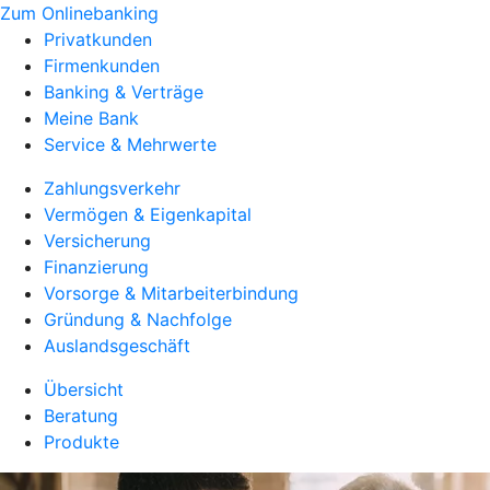
Zum Onlinebanking
Privatkunden
Firmenkunden
Banking & Verträge
Meine Bank
Service & Mehrwerte
Zahlungsverkehr
Vermögen & Eigenkapital
Versicherung
Finanzierung
Vorsorge & Mitarbeiterbindung
Gründung & Nachfolge
Auslandsgeschäft
Übersicht
Beratung
Produkte