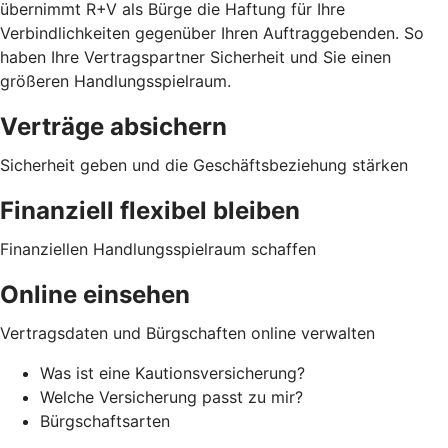
übernimmt R+V als Bürge die Haftung für Ihre
Verbindlichkeiten gegenüber Ihren Auftraggebenden. So
haben Ihre Vertragspartner Sicherheit und Sie einen
größeren Handlungsspielraum.
Verträge absichern
Sicherheit geben und die Geschäftsbeziehung stärken
Finanziell flexibel bleiben
Finanziellen Handlungsspielraum schaffen
Online einsehen
Vertragsdaten und Bürgschaften online verwalten
Was ist eine Kautionsversicherung?
Welche Versicherung passt zu mir?
Bürgschaftsarten