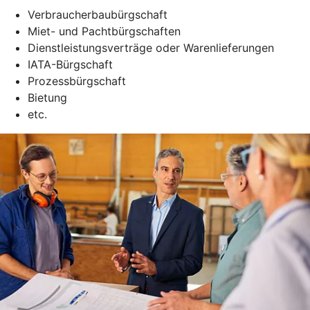
Verbraucherbaubürgschaft
Miet- und Pachtbürgschaften
Dienstleistungsverträge oder Warenlieferungen
IATA-Bürgschaft
Prozessbürgschaft
Bietung
etc.