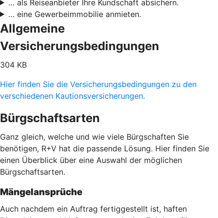
… als Reiseanbieter Ihre Kundschaft absichern.
… eine Gewerbeimmobilie anmieten.
Allgemeine
Versicherungsbedingungen
304 KB
Hier finden Sie die Versicherungsbedingungen zu den
verschiedenen Kautionsversicherungen.
Bürgschaftsarten
Ganz gleich, welche und wie viele Bürgschaften Sie
benötigen, R+V hat die passende Lösung. Hier finden Sie
einen Überblick über eine Auswahl der möglichen
Bürgschaftsarten.
Mängelansprüche
Auch nachdem ein Auftrag fertiggestellt ist, haften