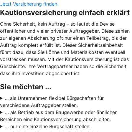
Jetzt Versicherung finden
Kautionsversicherung einfach erklärt
Ohne Sicherheit, kein Auftrag – so lautet die Devise
öffentlicher und vieler privater Auftraggeber. Diese zahlen
zur eigenen Absicherung oft nur einen Teilbetrag, bis der
Auftrag komplett erfüllt ist. Dieser Sicherheitseinbehalt
führt dazu, dass Sie Löhne und Materialkosten eventuell
vorstrecken müssen. Mit der Kautionsversicherung ist das
Geschichte. Ihre Vertragspartner haben so die Sicherheit,
dass ihre Investition abgesichert ist.
Sie möchten ...
... als Unternehmen flexibel Bürgschaften für
verschiedene Auftraggeber stellen.
… als Betrieb aus dem Baugewerbe oder ähnlichen
Bereichen eine Kautionsversicherung abschließen.
… nur eine einzelne Bürgschaft stellen.