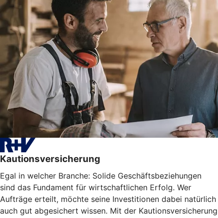
Kautionsversicherung
Egal in welcher Branche: Solide Geschäftsbeziehungen
sind das Fundament für wirtschaftlichen Erfolg. Wer
Aufträge erteilt, möchte seine Investitionen dabei natürlich
auch gut abgesichert wissen. Mit der Kautionsversicherung