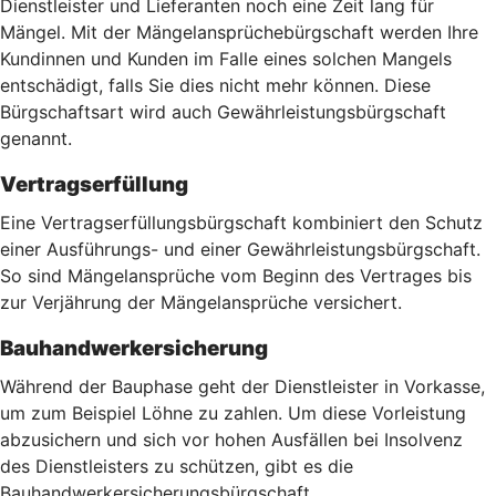
Dienstleister und Lieferanten noch eine Zeit lang für
Mängel. Mit der Mängelansprüchebürgschaft werden Ihre
Kundinnen und Kunden im Falle eines solchen Mangels
entschädigt, falls Sie dies nicht mehr können. Diese
Bürgschaftsart wird auch Gewährleistungsbürgschaft
genannt.
Vertragserfüllung
Eine Vertragserfüllungsbürgschaft kombiniert den Schutz
einer Ausführungs- und einer Gewährleistungsbürgschaft.
So sind Mängelansprüche vom Beginn des Vertrages bis
zur Verjährung der Mängelansprüche versichert.
Bauhandwerkersicherung
Während der Bauphase geht der Dienstleister in Vorkasse,
um zum Beispiel Löhne zu zahlen. Um diese Vorleistung
abzusichern und sich vor hohen Ausfällen bei Insolvenz
des Dienstleisters zu schützen, gibt es die
Bauhandwerkersicherungsbürgschaft.