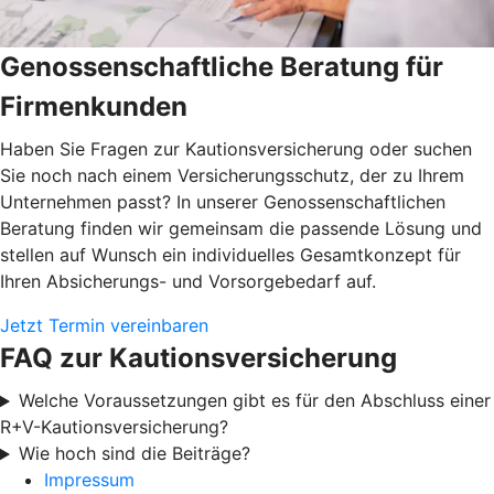
Genossenschaftliche Beratung für
Firmenkunden
Haben Sie Fragen zur Kautionsversicherung oder suchen
Sie noch nach einem Versicherungsschutz, der zu Ihrem
Unternehmen passt? In unserer Genossenschaftlichen
Beratung finden wir gemeinsam die passende Lösung und
stellen auf Wunsch ein individuelles Gesamtkonzept für
Ihren Absicherungs- und Vorsorgebedarf auf.
Jetzt Termin vereinbaren
FAQ zur Kautionsversicherung
Welche Voraussetzungen gibt es für den Abschluss einer
R+V-Kautionsversicherung?
Wie hoch sind die Beiträge?
Impressum