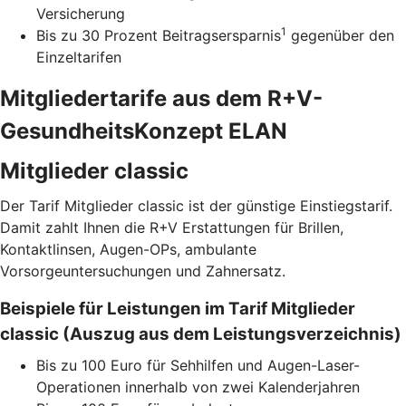
Versicherung
1
Bis zu 30 Prozent Beitragsersparnis
gegenüber den
Einzeltarifen
Mitgliedertarife aus dem R+V-
GesundheitsKonzept ELAN
Mitglieder classic
Der Tarif Mitglieder classic ist der günstige Einstiegstarif.
Damit zahlt Ihnen die R+V Erstattungen für Brillen,
Kontaktlinsen, Augen-OPs, ambulante
Vorsorgeuntersuchungen und Zahnersatz.
Beispiele für Leistungen im Tarif Mitglieder
classic (Auszug aus dem Leistungsverzeichnis)
Bis zu 100 Euro für Sehhilfen und Augen-Laser-
Operationen innerhalb von zwei Kalenderjahren