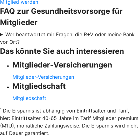
Mitglied werden
FAQ zur Gesundheitsvorsorge für
Mitglieder
Wer beantwortet mir Fragen: die R+V oder meine Bank
vor Ort?
Das könnte Sie auch interessieren
Mitglieder-Versicherungen
Mitglieder-Versicherungen
Mitgliedschaft
Mitgliedschaft
1
Die Ersparnis ist abhängig von Eintrittsalter und Tarif,
hier: Eintrittsalter 40-65 Jahre im Tarif Mitglieder premium
(M1U), monatliche Zahlungsweise. Die Ersparnis wird nicht
auf Dauer garantiert.