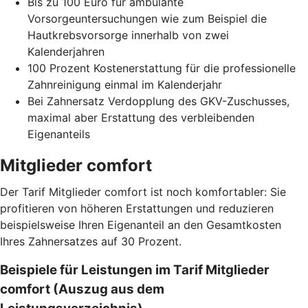
Bis zu 100 Euro für ambulante
Vorsorgeuntersuchungen wie zum Beispiel die
Hautkrebsvorsorge innerhalb von zwei
Kalenderjahren
100 Prozent Kostenerstattung für die professionelle
Zahnreinigung einmal im Kalenderjahr
Bei Zahnersatz Verdopplung des GKV-Zuschusses,
maximal aber Erstattung des verbleibenden
Eigenanteils
Mitglieder comfort
Der Tarif Mitglieder comfort ist noch komfortabler: Sie
profitieren von höheren Erstattungen und reduzieren
beispielsweise Ihren Eigenanteil an den Gesamtkosten
Ihres Zahnersatzes auf 30 Prozent.
Beispiele für Leistungen im Tarif Mitglieder
comfort (Auszug aus dem