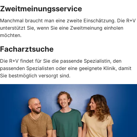
Zweitmeinungsservice
Manchmal braucht man eine zweite Einschätzung. Die R+V
unterstützt Sie, wenn Sie eine Zweitmeinung einholen
möchten.
Facharztsuche
Die R+V findet für Sie die passende Spezialistin, den
passenden Spezialisten oder eine geeignete Klinik, damit
Sie bestmöglich versorgt sind.