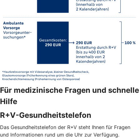
Für medizinische Fragen und schnelle
Hilfe
R+V-Gesundheitstelefon
Das Gesundheitstelefon der R+V steht Ihnen für Fragen
und Informationen rund um die Uhr zur Verfügung.