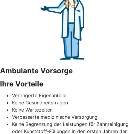
Ambulante Vorsorge
Ihre Vorteile
Verringerte Eigenanteile
Keine Gesundheitsfragen
Keine Wartezeiten
Verbesserte medizinische Versorgung
Keine Begrenzung der Leistungen für Zahnreinigung
oder Kunststoff-Füllungen in den ersten Jahren der