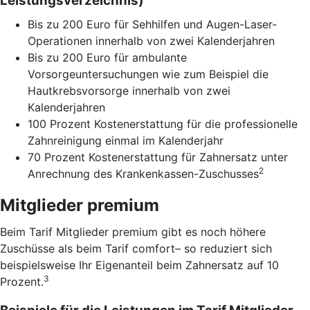
Leistungsverzeichnis)
Bis zu 200 Euro für Sehhilfen und Augen-Laser-
Operationen innerhalb von zwei Kalenderjahren
Bis zu 200 Euro für ambulante
Vorsorgeuntersuchungen wie zum Beispiel die
Hautkrebsvorsorge innerhalb von zwei
Kalenderjahren
100 Prozent Kostenerstattung für die professionelle
Zahnreinigung einmal im Kalenderjahr
70 Prozent Kostenerstattung für Zahnersatz unter
2
Anrechnung des Krankenkassen-Zuschusses
Mitglieder premium
Beim Tarif Mitglieder premium gibt es noch höhere
Zuschüsse als beim Tarif comfort– so reduziert sich
beispielsweise Ihr Eigenanteil beim Zahnersatz auf 10
3
Prozent.