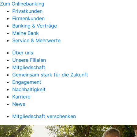
Zum Onlinebanking
Privatkunden
Firmenkunden
Banking & Verträge
Meine Bank
Service & Mehrwerte
Über uns
Unsere Filialen
Mitgliedschaft
Gemeinsam stark für die Zukunft
Engagement
Nachhaltigkeit
Karriere
News
Mitgliedschaft verschenken