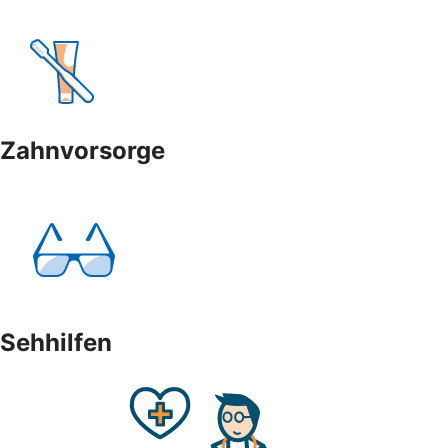
Zahnvorsorge
Sehhilfen