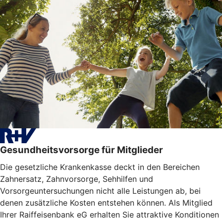
Gesundheitsvorsorge für Mitglieder
Die gesetzliche Krankenkasse deckt in den Bereichen
Zahnersatz, Zahnvorsorge, Sehhilfen und
Vorsorgeuntersuchungen nicht alle Leistungen ab, bei
denen zusätzliche Kosten entstehen können. Als Mitglied
Ihrer Raiffeisenbank eG erhalten Sie attraktive Konditionen