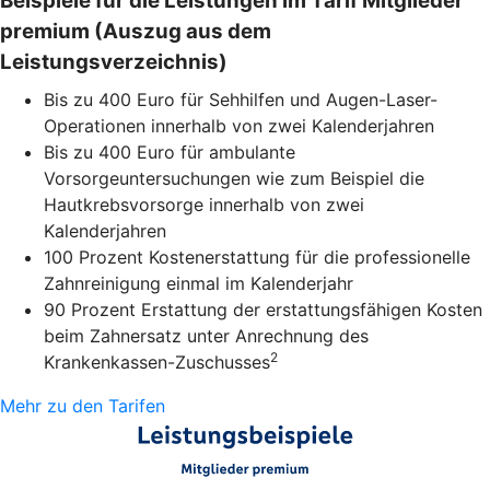
Beispiele für die Leistungen im Tarif Mitglieder
premium (Auszug aus dem
Leistungsverzeichnis)
Bis zu 400 Euro für Sehhilfen und Augen-Laser-
Operationen innerhalb von zwei Kalenderjahren
Bis zu 400 Euro für ambulante
Vorsorgeuntersuchungen wie zum Beispiel die
Hautkrebsvorsorge innerhalb von zwei
Kalenderjahren
100 Prozent Kostenerstattung für die professionelle
Zahnreinigung einmal im Kalenderjahr
90 Prozent Erstattung der erstattungsfähigen Kosten
beim Zahnersatz unter Anrechnung des
2
Krankenkassen-Zuschusses
Mehr zu den Tarifen