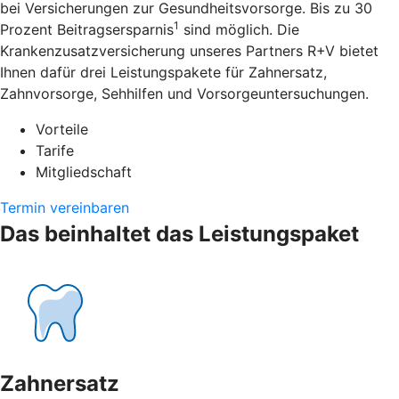
bei Versicherungen zur Gesundheitsvorsorge. Bis zu 30
1
Prozent Beitragsersparnis
sind möglich. Die
Krankenzusatzversicherung unseres Partners R+V bietet
Ihnen dafür drei Leistungspakete für Zahnersatz,
Zahnvorsorge, Sehhilfen und Vorsorgeuntersuchungen.
Vorteile
Tarife
Mitgliedschaft
Termin vereinbaren
Das beinhaltet das Leistungspaket
Zahnersatz