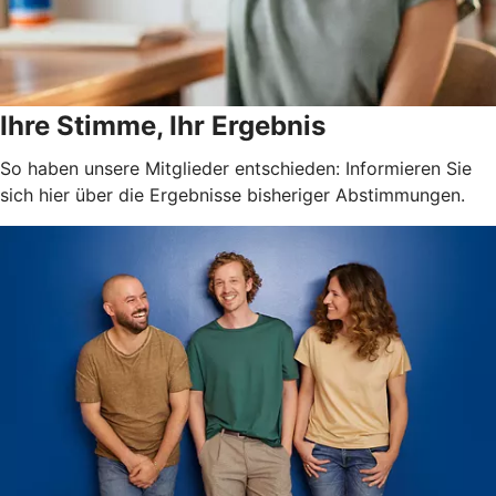
Ihre Stimme, Ihr Ergebnis
So haben unsere Mitglieder entschieden: Informieren Sie
sich hier über die Ergebnisse bisheriger Abstimmungen.