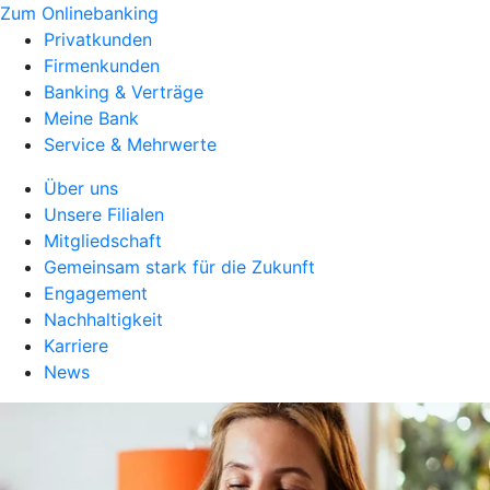
Zum Onlinebanking
Privatkunden
Firmenkunden
Banking & Verträge
Meine Bank
Service & Mehrwerte
Über uns
Unsere Filialen
Mitgliedschaft
Gemeinsam stark für die Zukunft
Engagement
Nachhaltigkeit
Karriere
News