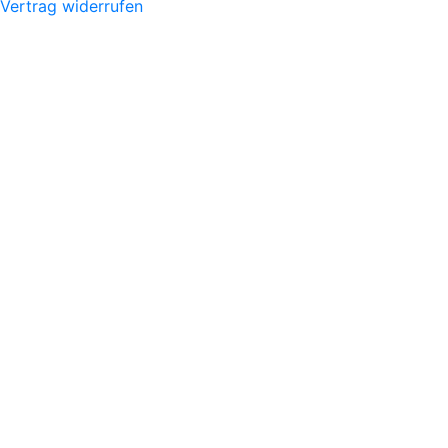
Vertrag widerrufen