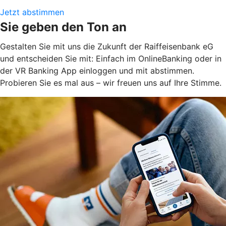
Jetzt abstimmen
Sie geben den Ton an
Gestalten Sie mit uns die Zukunft der Raiffeisenbank eG
und entscheiden Sie mit: Einfach im OnlineBanking oder in
der VR Banking App einloggen und mit abstimmen.
Probieren Sie es mal aus – wir freuen uns auf Ihre Stimme.