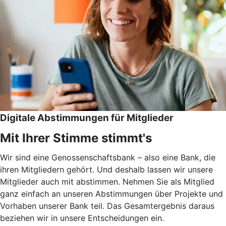
Digitale Abstimmungen für Mitglieder
Mit Ihrer Stimme stimmt's
Wir sind eine Genossenschaftsbank – also eine Bank, die
ihren Mitgliedern gehört. Und deshalb lassen wir unsere
Mitglieder auch mit abstimmen. Nehmen Sie als Mitglied
ganz einfach an unseren Abstimmungen über Projekte und
Vorhaben unserer Bank teil. Das Gesamtergebnis daraus
beziehen wir in unsere Entscheidungen ein.