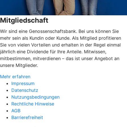
Mitgliedschaft
Wir sind eine Genossenschaftsbank. Bei uns können Sie
mehr sein als Kundin oder Kunde. Als Mitglied profitieren
Sie von vielen Vorteilen und erhalten in der Regel einmal
jährlich eine Dividende für Ihre Anteile. Mitwissen,
mitbestimmen, mitverdienen – das ist unser Angebot an
unsere Mitglieder.
Mehr erfahren
Impressum
Datenschutz
Nutzungsbedingungen
Rechtliche Hinweise
AGB
Barrierefreiheit