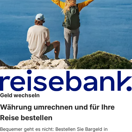
Geld wechseln
Währung umrechnen und für Ihre
Reise bestellen
Bequemer geht es nicht: Bestellen Sie Bargeld in