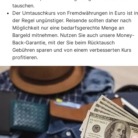
tauschen.
Der Umtauschkurs von Fremdwährungen in Euro ist in
der Regel ungünstiger. Reisende sollten daher nach
Möglichkeit nur eine bedarfsgerechte Menge an
Bargeld mitnehmen. Nutzen Sie auch unsere Money-
Back-Garantie, mit der Sie beim Rücktausch
Gebühren sparen und von einem verbesserten Kurs
profitieren.