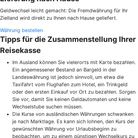
Geldwechsel leicht gemacht: Die Fremdwährung für Ihr
Zielland wird direkt zu Ihnen nach Hause geliefert.
Währung bestellen
Tipps für die Zusammenstellung Ihrer
Reisekasse
Im Ausland können Sie vielerorts mit Karte bezahlen.
Ein angemessener Bestand an Bargeld in der
Landeswährung ist jedoch sinnvoll, um etwa die
Taxifahrt vom Flughafen zum Hotel, ein Trinkgeld
oder den ersten Einkauf vor Ort zu bezahlen. Sorgen
Sie vor, damit Sie keinen Geldautomaten und keine
Wechselstube suchen müssen.
Die Kurse von ausländischen Währungen schwanken
je nach Marktlage. Es kann sich lohnen, den Kurs der
gewünschten Währung vor Urlaubsbeginn zu
beobachten, um zu einem günstigen Wechselkurs zu