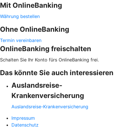
Mit OnlineBanking
Währung bestellen
Ohne OnlineBanking
Termin vereinbaren
OnlineBanking freischalten
Schalten Sie Ihr Konto fürs OnlineBanking frei.
Das könnte Sie auch interessieren
Auslandsreise-
Krankenversicherung
Auslandsreise-Krankenversicherung
Impressum
Datenschutz