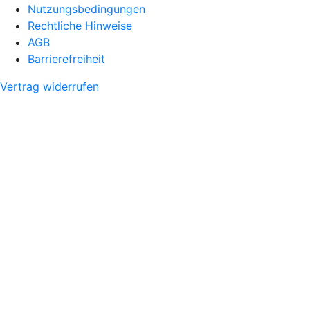
Nutzungsbedingungen
Rechtliche Hinweise
AGB
Barrierefreiheit
Vertrag widerrufen