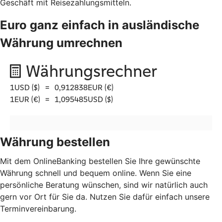
Geschäft mit Reisezahlungsmitteln.
Euro ganz einfach in ausländische
Währung umrechnen
Währung bestellen
Mit dem OnlineBanking bestellen Sie Ihre gewünschte
Währung schnell und bequem online. Wenn Sie eine
persönliche Beratung wünschen, sind wir natürlich auch
gern vor Ort für Sie da. Nutzen Sie dafür einfach unsere
Terminvereinbarung.