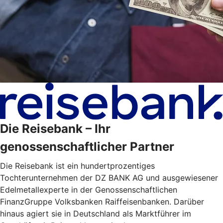
Die Reisebank – Ihr
genossenschaftlicher Partner
Die Reisebank ist ein hundertprozentiges
Tochterunternehmen der DZ BANK AG und ausgewiesener
Edelmetallexperte in der Genossenschaftlichen
FinanzGruppe Volksbanken Raiffeisenbanken. Darüber
hinaus agiert sie in Deutschland als Marktführer im