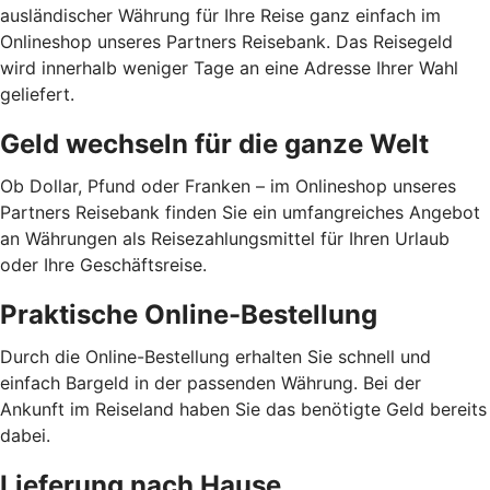
ausländischer Währung für Ihre Reise ganz einfach im
Onlineshop unseres Partners Reisebank. Das Reisegeld
wird innerhalb weniger Tage an eine Adresse Ihrer Wahl
geliefert.
Geld wechseln für die ganze Welt
Ob Dollar, Pfund oder Franken – im Onlineshop unseres
Partners Reisebank finden Sie ein umfangreiches Angebot
an Währungen als Reisezahlungsmittel für Ihren Urlaub
oder Ihre Geschäftsreise.
Praktische Online-Bestellung
Durch die Online-Bestellung erhalten Sie schnell und
einfach Bargeld in der passenden Währung. Bei der
Ankunft im Reiseland haben Sie das benötigte Geld bereits
dabei.
Lieferung nach Hause