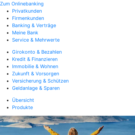
Zum Onlinebanking
Privatkunden
Firmenkunden
Banking & Verträge
Meine Bank
Service & Mehrwerte
Girokonto & Bezahlen
Kredit & Finanzieren
Immobilie & Wohnen
Zukunft & Vorsorgen
Versicherung & Schützen
Geldanlage & Sparen
Übersicht
Produkte