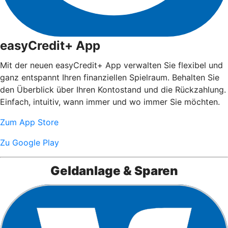
easyCredit+ App
Mit der neuen easyCredit+ App verwalten Sie flexibel und
ganz entspannt Ihren finanziellen Spielraum. Behalten Sie
den Überblick über Ihren Kontostand und die Rückzahlung.
Einfach, intuitiv, wann immer und wo immer Sie möchten.
Zum App Store
Zu Google Play
Geldanlage & Sparen