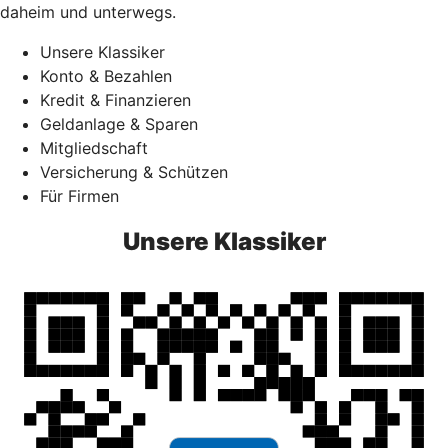
daheim und unterwegs.
Unsere Klassiker
Konto & Bezahlen
Kredit & Finanzieren
Geldanlage & Sparen
Mitgliedschaft
Versicherung & Schützen
Für Firmen
Unsere Klassiker