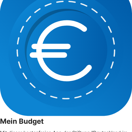
Mein Budget