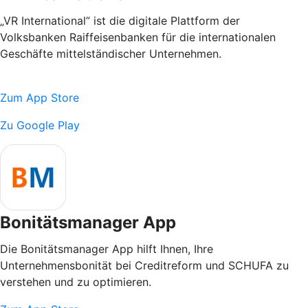
„VR International” ist die digitale Plattform der
Volksbanken Raiffeisenbanken für die internationalen
Geschäfte mittelständischer Unternehmen.
Zum App Store
Zu Google Play
Bonitätsmanager App
Die Bonitätsmanager App hilft Ihnen, Ihre
Unternehmensbonität bei Creditreform und SCHUFA zu
verstehen und zu optimieren.