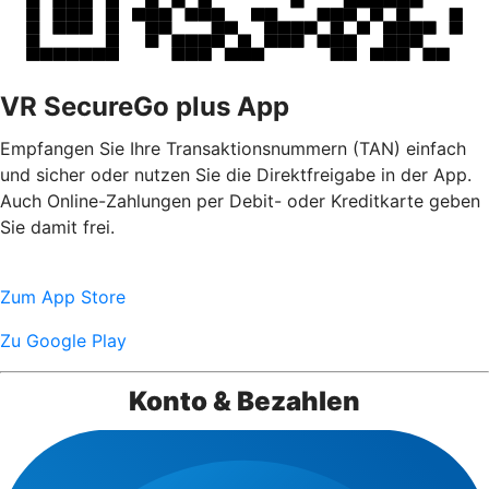
VR SecureGo plus App
Empfangen Sie Ihre Transaktionsnummern (TAN) einfach
und sicher oder nutzen Sie die Direktfreigabe in der App.
Auch Online-Zahlungen per Debit- oder Kreditkarte geben
Sie damit frei.
Zum App Store
Zu Google Play
Konto & Bezahlen