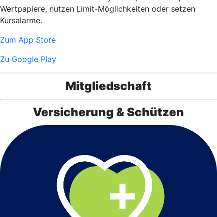
Wertpapiere, nutzen Limit-Möglichkeiten oder setzen
Kursalarme.
Zum App Store
Zu Google Play
Mitgliedschaft
Versicherung & Schützen