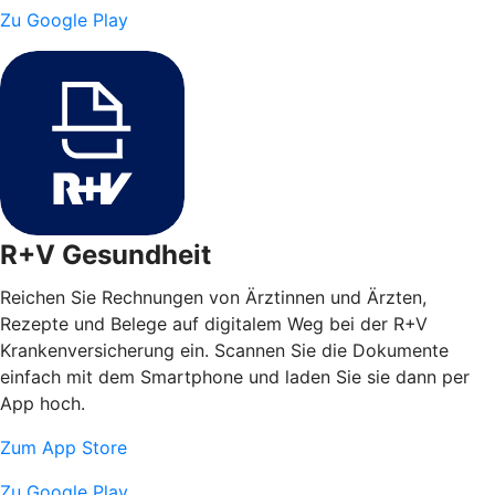
Zu Google Play
R+V Gesundheit
Reichen Sie Rechnungen von Ärztinnen und Ärzten,
Rezepte und Belege auf digitalem Weg bei der R+V
Krankenversicherung ein. Scannen Sie die Dokumente
einfach mit dem Smartphone und laden Sie sie dann per
App hoch.
Zum App Store
Zu Google Play