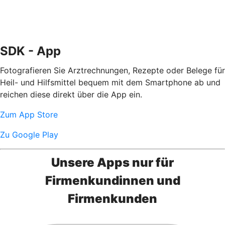
SDK - App
Fotografieren Sie Arztrechnungen, Rezepte oder Belege für
Heil- und Hilfsmittel bequem mit dem Smartphone ab und
reichen diese direkt über die App ein.
Zum App Store
Zu Google Play
Unsere Apps nur für
Firmenkundinnen und
Firmenkunden