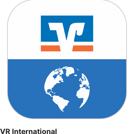
VR International