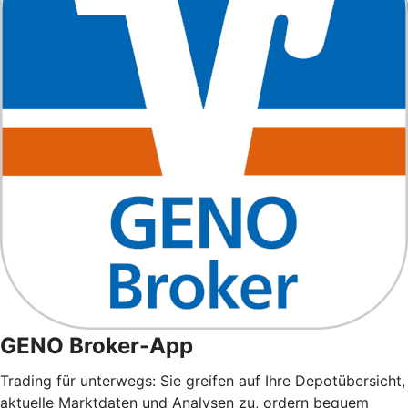
GENO Broker-App
Trading für unterwegs: Sie greifen auf Ihre Depotübersicht,
aktuelle Marktdaten und Analysen zu, ordern bequem