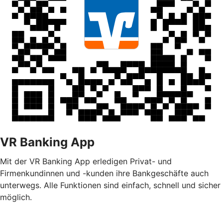
VR Banking App
Mit der VR Banking App erledigen Privat- und
Firmenkundinnen und -kunden ihre Bankgeschäfte auch
unterwegs. Alle Funktionen sind einfach, schnell und sicher
möglich.