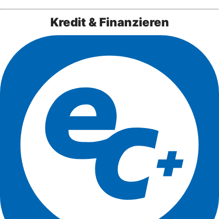
Kredit & Finanzieren