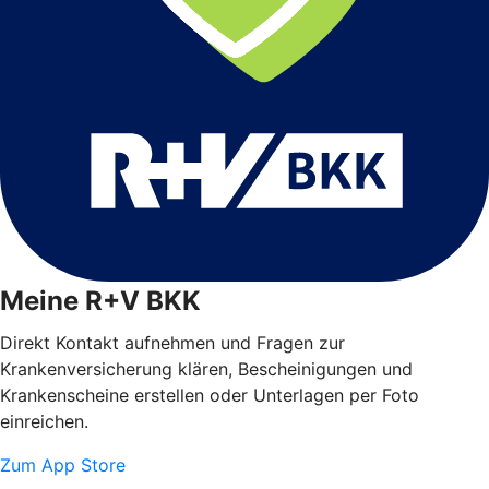
Meine R+V BKK
Direkt Kontakt aufnehmen und Fragen zur
Krankenversicherung klären, Bescheinigungen und
Krankenscheine erstellen oder Unterlagen per Foto
einreichen.
Zum App Store