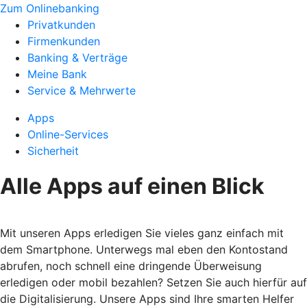
Zum Onlinebanking
Privatkunden
Firmenkunden
Banking & Verträge
Meine Bank
Service & Mehrwerte
Apps
Online-Services
Sicherheit
Alle Apps auf einen Blick
Mit unseren Apps erledigen Sie vieles ganz einfach mit
dem Smartphone. Unterwegs mal eben den Kontostand
abrufen, noch schnell eine dringende Überweisung
erledigen oder mobil bezahlen? Setzen Sie auch hierfür auf
die Digitalisierung. Unsere Apps sind Ihre smarten Helfer