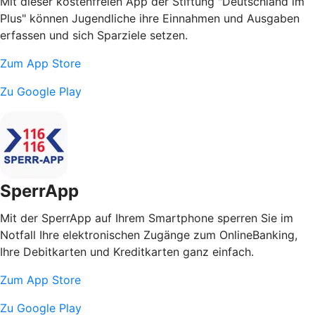
Mit dieser kostenfreien App der Stiftung "Deutschland im
Plus" können Jugendliche ihre Einnahmen und Ausgaben
erfassen und sich Sparziele setzen.
Zum App Store
Zu Google Play
SperrApp
Mit der SperrApp auf Ihrem Smartphone sperren Sie im
Notfall Ihre elektronischen Zugänge zum OnlineBanking,
Ihre Debitkarten und Kreditkarten ganz einfach.
Zum App Store
Zu Google Play